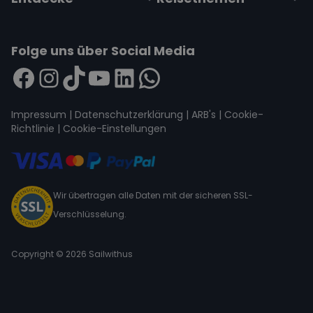
Folge uns über Social Media
Impressum
|
Datenschutzerklärung
|
ARB's
|
Cookie-
Richtlinie
|
Cookie-Einstellungen
Wir übertragen alle Daten mit der sicheren SSL-
Verschlüsselung.
Copyright © 2026 Sailwithus