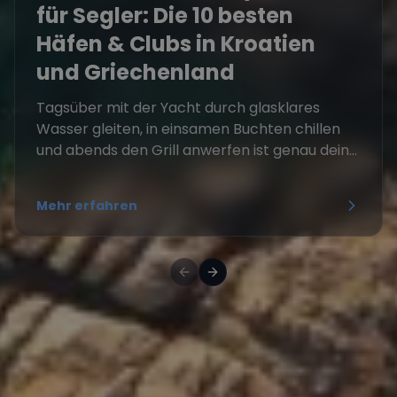
für Segler: Die 10 besten
Häfen & Clubs in Kroatien
und Griechenland
Tagsüber mit der Yacht durch glasklares
Wasser gleiten, in einsamen Buchten chillen
und abends den Grill anwerfen ist genau dein...
Mehr erfahren