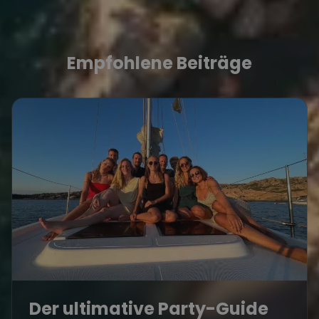
Empfohlene Beiträge
Der ultimative Party-Guide