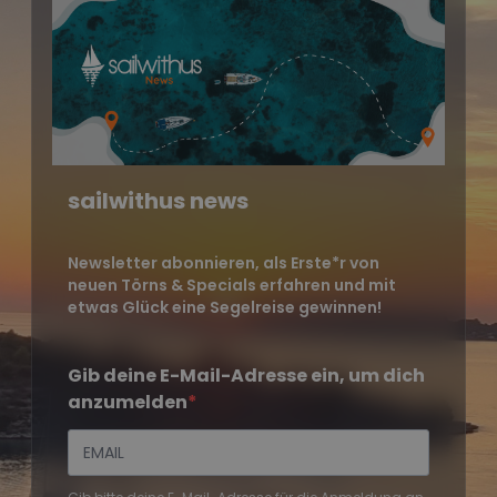
sailwithus news
Newsletter abonnieren, als Erste*r von
neuen Törns & Specials erfahren und mit
etwas Glück eine Segelreise gewinnen!
Gib deine E-Mail-Adresse ein, um dich
anzumelden