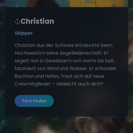
Christian
Skipper
Christian aus der Schweiz entdeckte beim
Hochseetörn seine Segelleidenschaft. Er
segelt nun in Gewässern von warm bis kalt,
fasziniert von Wind und Wasser. Er erkundet
Buchten und Häfen, freut sich auf neue
Crewmitglieder – vielleicht auch dich?
Törn finden