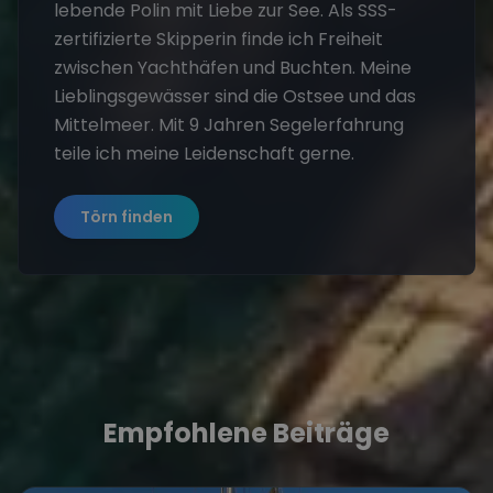
lebende Polin mit Liebe zur See. Als SSS-
zertifizierte Skipperin finde ich Freiheit
zwischen Yachthäfen und Buchten. Meine
Lieblingsgewässer sind die Ostsee und das
Mittelmeer. Mit 9 Jahren Segelerfahrung
teile ich meine Leidenschaft gerne.
Törn finden
Empfohlene Beiträge