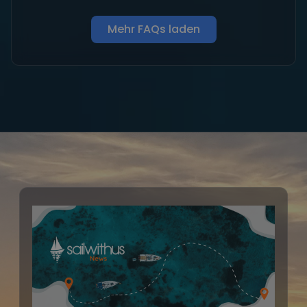
Mehr FAQs laden