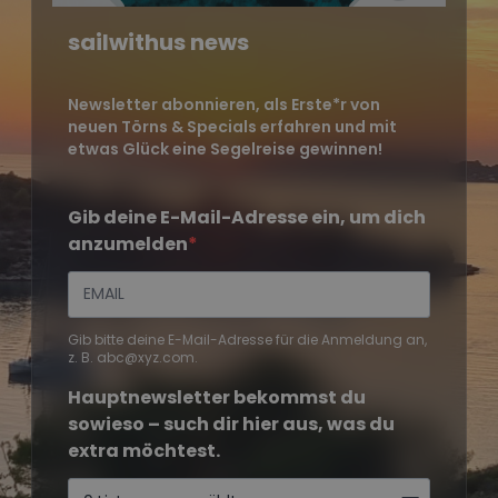
sailwithus news
Newsletter abonnieren, als Erste*r von
neuen Törns & Specials erfahren und mit
etwas Glück eine Segelreise gewinnen!
Gib deine E-Mail-Adresse ein, um dich
anzumelden
Gib bitte deine E-Mail-Adresse für die Anmeldung an,
z. B. abc@xyz.com.
Hauptnewsletter bekommst du
sowieso – such dir hier aus, was du
extra möchtest.