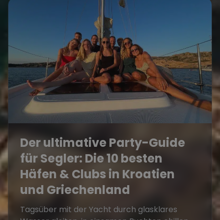
Der ultimative Party-Guide
für Segler: Die 10 besten
Häfen & Clubs in Kroatien
und Griechenland
Tagsüber mit der Yacht durch glasklares