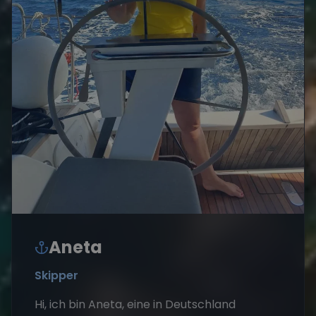
Aneta
Skipper
Hi, ich bin Aneta, eine in Deutschland