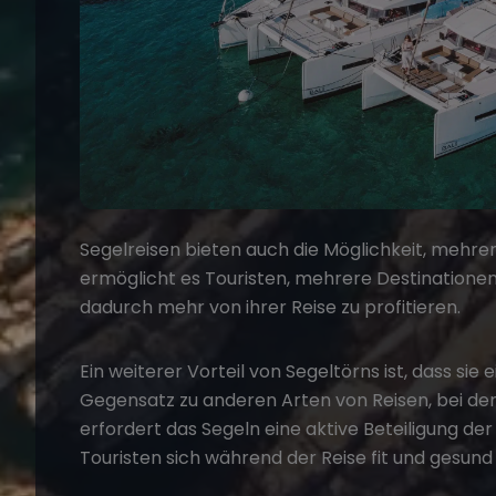
Segelreisen bieten auch die Möglichkeit, mehrer
ermöglicht es Touristen, mehrere Destinationen
dadurch mehr von ihrer Reise zu profitieren.
Ein weiterer Vorteil von Segeltörns ist, dass sie
Gegensatz zu anderen Arten von Reisen, bei den
erfordert das Segeln eine aktive Beteiligung der
Touristen sich während der Reise fit und gesund 