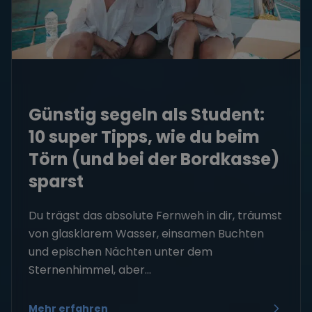
Günstig segeln als Student:
10 super Tipps, wie du beim
Törn (und bei der Bordkasse)
sparst
Du trägst das absolute Fernweh in dir, träumst
von glasklarem Wasser, einsamen Buchten
und epischen Nächten unter dem
Sternenhimmel, aber...
Mehr erfahren