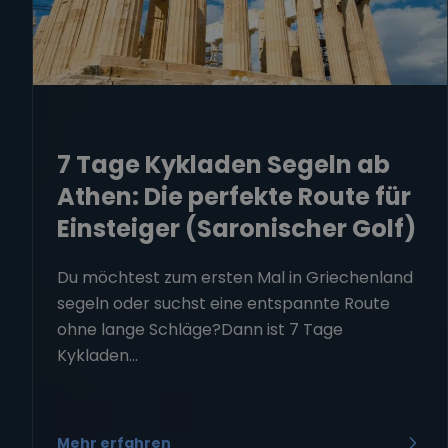
7 Tage Kykladen Segeln ab
Athen: Die perfekte Route für
Einsteiger (Saronischer Golf)
Du möchtest zum ersten Mal in Griechenland
segeln oder suchst eine entspannte Route
ohne lange Schläge?Dann ist 7 Tage
Kykladen...
Mehr erfahren