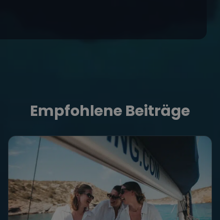
Empfohlene Beiträge