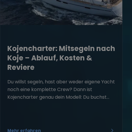
Kojencharter: Mitsegeln nach
Koje – Ablauf, Kosten &
Reviere
Du willst segeln, hast aber weder eigene Yacht
noch eine komplette Crew? Dann ist
Kojencharter genau dein Modell: Du buchst...
Mehr erfahren