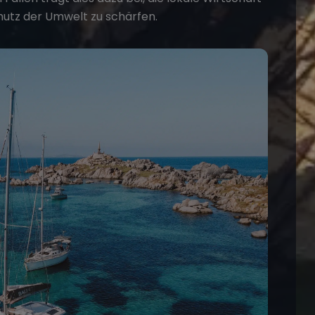
hutz der Umwelt zu schärfen.