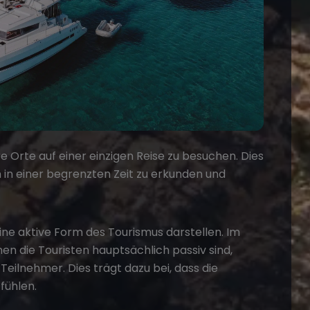
e Orte auf einer einzigen Reise zu besuchen. Dies
 in einer begrenzten Zeit zu erkunden und
 eine aktive Form des Tourismus darstellen. Im
en die Touristen hauptsächlich passiv sind,
 Teilnehmer. Dies trägt dazu bei, dass die
fühlen.