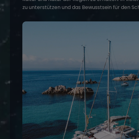
zu unterstützen und das Bewusstsein für den Sc