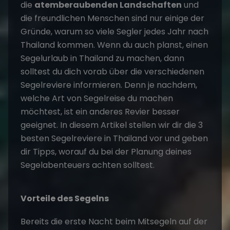
die
atemberaubenden Landschaften
und
die freundlichen Menschen sind nur einige der
Gründe, warum so viele Segler jedes Jahr nach
Thailand kommen. Wenn du auch planst, einen
Segelurlaub in Thailand zu machen, dann
solltest du dich vorab über die verschiedenen
Segelreviere informieren. Denn je nachdem,
welche Art von Segelreise du machen
möchtest, ist ein anderes Revier besser
geeignet. In diesem Artikel stellen wir dir die 3
besten Segelreviere in Thailand vor und geben
dir Tipps, worauf du bei der Planung deines
Segelabenteuers achten solltest.
Vorteile des Segelns
Bereits die erste Nacht beim Mitsegeln auf der