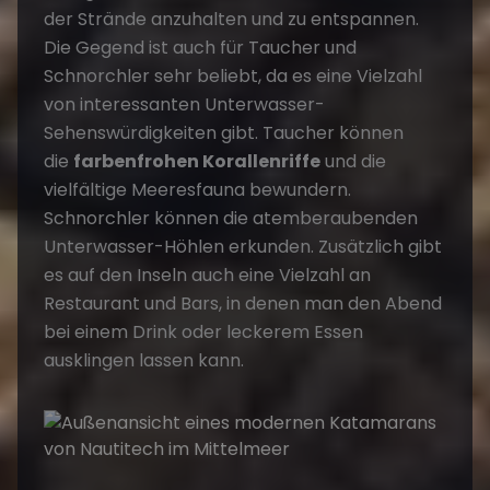
der Strände anzuhalten und zu entspannen.
Die Gegend ist auch für Taucher und
Schnorchler sehr beliebt, da es eine Vielzahl
von interessanten Unterwasser-
Sehenswürdigkeiten gibt. Taucher können
die
farbenfrohen Korallenriffe
und die
vielfältige Meeresfauna bewundern.
Schnorchler können die atemberaubenden
Unterwasser-Höhlen erkunden. Zusätzlich gibt
es auf den Inseln auch eine Vielzahl an
Restaurant und Bars, in denen man den Abend
bei einem Drink oder leckerem Essen
ausklingen lassen kann.