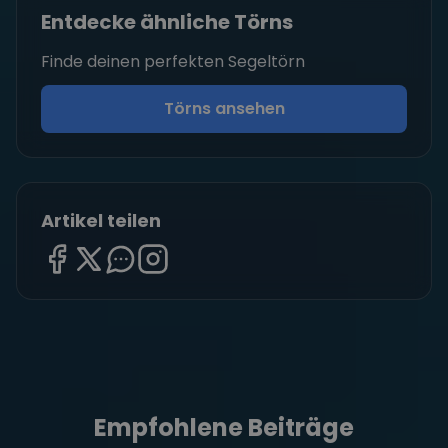
Entdecke ähnliche Törns
Finde deinen perfekten Segeltörn
Törns ansehen
Artikel teilen
Empfohlene Beiträge