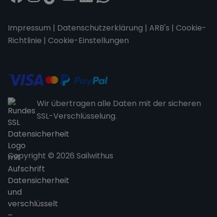
Impressum
|
Datenschutzerklärung
|
ARB's
|
Cookie-
Richtlinie
|
Cookie-Einstellungen
Wir übertragen alle Daten mit der sicheren
SSL-Verschlüsselung.
Copyright © 2026 Sailwithus