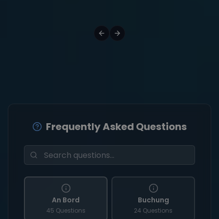
Frequently Asked Questions
An Bord
Buchung
45 Questions
24 Questions