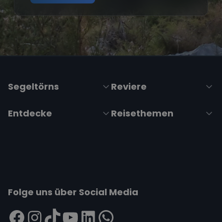
Segeltörns
Reviere
Entdecke
Reisethemen
Folge uns über Social Media