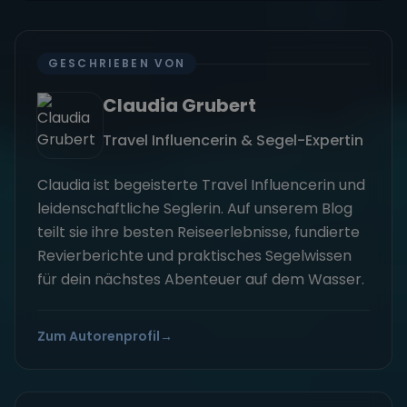
GESCHRIEBEN VON
Claudia Grubert
Travel Influencerin & Segel-Expertin
Claudia ist begeisterte Travel Influencerin und
leidenschaftliche Seglerin. Auf unserem Blog
teilt sie ihre besten Reiseerlebnisse, fundierte
Revierberichte und praktisches Segelwissen
für dein nächstes Abenteuer auf dem Wasser.
Zum Autorenprofil
→