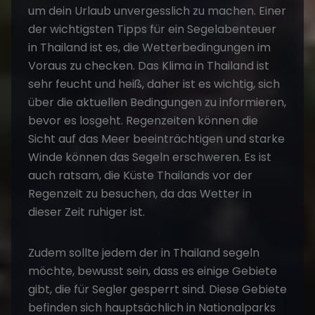
um dein Urlaub unvergesslich zu machen. Einer
der wichtigsten Tipps für ein Segelabenteuer
in Thailand ist es, die Wetterbedingungen im
Voraus zu checken. Das Klima in Thailand ist
sehr feucht und heiß, daher ist es wichtig, sich
über die aktuellen Bedingungen zu informieren,
bevor es losgeht. Regenzeiten können die
Sicht auf das Meer beeinträchtigen und starke
Winde können das Segeln erschweren. Es ist
auch ratsam, die Küste Thailands vor der
Regenzeit zu besuchen, da das Wetter in
dieser Zeit ruhiger ist.
Zudem sollte jedem der in Thailand segeln
möchte, bewusst sein, dass es einige Gebiete
gibt, die für Segler gesperrt sind. Diese Gebiete
befinden sich hauptsächlich in Nationalparks