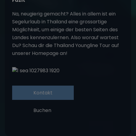
Fazit
Na, neugierig gemacht? Alles in allem ist ein
Segelurlaub in Thailand eine grossartige
Möglichkeit, um einige der besten Seiten des
Landes kennenzulernen. Also worauf wartest
Du? Schau dir die
Thailand Youngline Tour
auf
unserer Homepage an!
Kontakt
Buchen