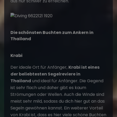
aus nur schwer zu erreichen.
Die schönsten Buchten zum Ankern in
Thailand
Krabi
Der ideale Ort für Anfänger,
Krabi ist eines
der beliebtesten Segelreviere in
Thailand
und ideal für Anfänger. Die Gegend
ist sehr flach und daher gibt es kaum
Strömungen oder Wellen. Auch die Winde sind
meist sehr mild, sodass du dich hier gut an das
Segeln gewöhnen kannst. Ein weiterer Vorteil
von Krabi ist, dass es hier viele schöne Buchten