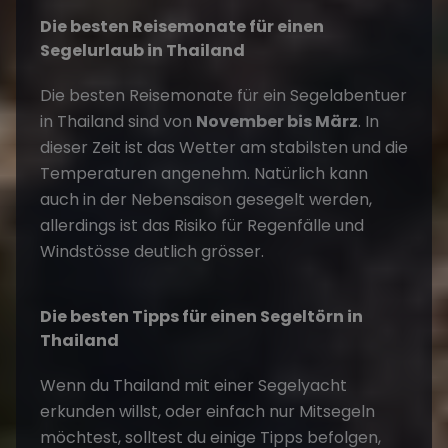
Die besten Reisemonate für einen
Segelurlaub in Thailand
Die besten Reisemonate für ein Segelabentuer
in Thailand sind von
November bis März
. In
dieser Zeit ist das Wetter am stabilsten und die
Temperaturen angenehm. Natürlich kann
auch in der Nebensaison gesegelt werden,
allerdings ist das Risiko für Regenfälle und
Windstösse deutlich grösser.
Die besten Tipps für einen Segeltörn in
Thailand
Wenn du Thailand mit einer Segelyacht
erkunden willst, oder einfach nur Mitsegeln
möchtest, solltest du einige Tipps befolgen,