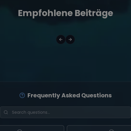
Empfohlene Beiträge
Frequently Asked Questions