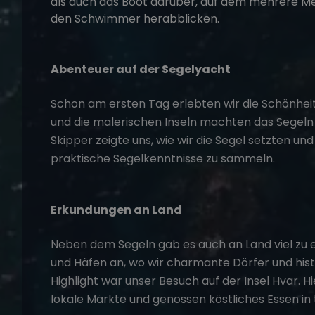
Abenteuer auf der Segelyacht
Schon am ersten Tag erlebten wir die Schönheit 
und die malerischen Inseln machten das
Segeln
Skipper zeigte uns, wie wir die Segel setzten un
praktische Segelkenntnisse zu sammeln.
Erkundungen an Land
Neben dem Segeln gab es auch an Land viel zu 
und Häfen an, wo wir charmante Dörfer und his
Highlight war unser Besuch auf der Insel Hvar. 
lokale Märkte und genossen köstliches Essen in 