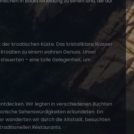
der kroatischen Küste. Das kristallklare Wasser
 Kroatien
zu einem wahren Genuss. Unser
d steuerten – eine tolle Gelegenheit, um
entdecken. Wir legten in verschiedenen Buchten
torische Sehenswürdigkeiten erkundeten. Ein
Hier wanderten wir durch die Altstadt, besuchten
traditionellen Restaurants.