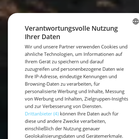
Verantwortungsvolle Nutzung
Ihrer Daten
GERMAN
Wir und unsere Partner verwenden Cookies und
GERMAN
ähnliche Technologien, um Informationen auf
ENGLISH
Ihrem Gerät zu speichern und darauf
zuzugreifen und personenbezogene Daten wie
Ihre IP-Adresse, eindeutige Kennungen und
Browsing-Daten zu verarbeiten, für
personalisierte Werbung und Inhalte, Messung
von Werbung und Inhalten, Zielgruppen-Insights
und zur Verbesserung von Diensten.
Drittanbieter (4)
können Ihre Daten auch für
diese und andere Zwecke verarbeiten,
einschließlich der Nutzung genauer
Geolokalisierungsdaten und Gerätemerkmale.