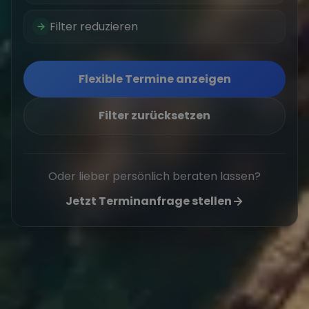
Filter reduzieren
Flexible Termine anzeigen
Filter zurücksetzen
Oder lieber persönlich beraten lassen?
Jetzt Terminanfrage stellen