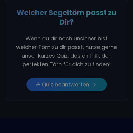
Welcher Segeltörn passt zu
Dir?
Wenn du dir noch unsicher bist
welcher Törn zu dir passt, nutze gerne
unser kurzes Quiz, das dir hilft den
perfekten Törn für dich zu finden!
⛵ Quiz beantworten