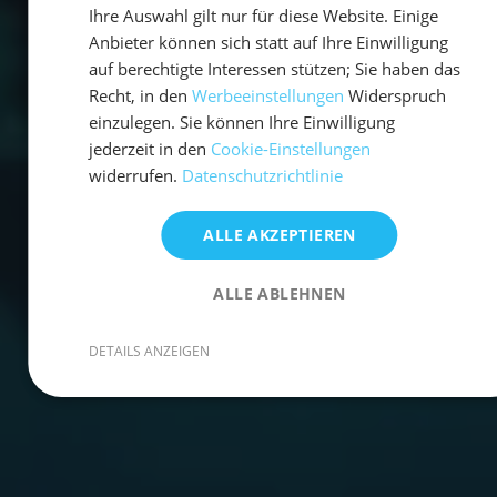
Ihre Auswahl gilt nur für diese Website. Einige
Anbieter können sich statt auf Ihre Einwilligung
auf berechtigte Interessen stützen; Sie haben das
Recht, in den
Werbeeinstellungen
Widerspruch
einzulegen. Sie können Ihre Einwilligung
jederzeit in den
Cookie-Einstellungen
widerrufen.
Datenschutzrichtlinie
ALLE AKZEPTIEREN
ALLE ABLEHNEN
DETAILS ANZEIGEN