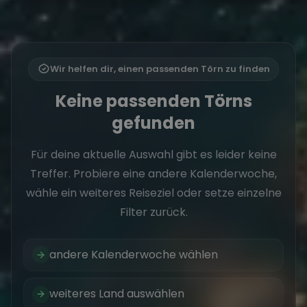
Wir helfen dir, einen passenden Törn zu finden
Keine passenden Törns
gefunden
Für deine aktuelle Auswahl gibt es leider keine
Treffer. Probiere eine andere Kalenderwoche,
wähle ein weiteres Reiseziel oder setze einzelne
Filter zurück.
andere Kalenderwoche wählen
weiteres Land auswählen