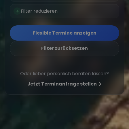
Filter reduzieren
Flexible Termine anzeigen
Filter zurücksetzen
Oder lieber persönlich beraten lassen?
Jetzt Terminanfrage stellen