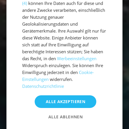
(4)
können Ihre Daten auch für diese und
andere Zwecke verarbeiten, einschließlich
der Nutzung genauer
Geolokalisierungsdaten und
Gerätemerkmale. Ihre Auswahl gilt nur für
diese Website. Einige Anbieter können
sich statt auf Ihre Einwilligung auf
berechtigte Interessen stützen; Sie haben
das Recht, in den
Werbeeinstellungen
Widerspruch einzulegen. Sie können Ihre
Einwilligung jederzeit in den
Cookie-
Einstellungen
widerrufen.
Datenschutzrichtlinie
ALLE AKZEPTIEREN
ALLE ABLEHNEN