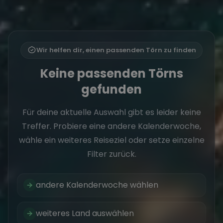
Wir helfen dir, einen passenden Törn zu finden
Keine passenden Törns
gefunden
Für deine aktuelle Auswahl gibt es leider keine
Treffer. Probiere eine andere Kalenderwoche,
wähle ein weiteres Reiseziel oder setze einzelne
Filter zurück.
andere Kalenderwoche wählen
weiteres Land auswählen