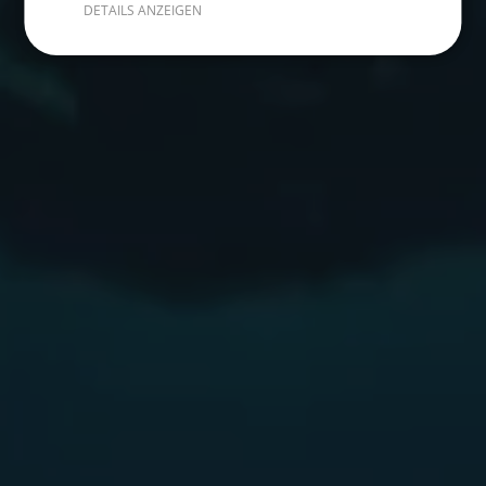
DETAILS ANZEIGEN