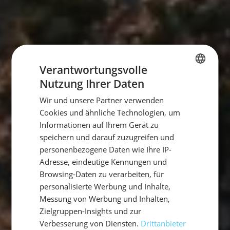
Verantwortungsvolle
Nutzung Ihrer Daten
GERMAN
Wir und unsere Partner verwenden
GERMAN
Cookies und ähnliche Technologien, um
ENGLISH
Informationen auf Ihrem Gerät zu
speichern und darauf zuzugreifen und
personenbezogene Daten wie Ihre IP-
Adresse, eindeutige Kennungen und
Browsing-Daten zu verarbeiten, für
personalisierte Werbung und Inhalte,
Messung von Werbung und Inhalten,
Zielgruppen-Insights und zur
Verbesserung von Diensten.
Drittanbieter