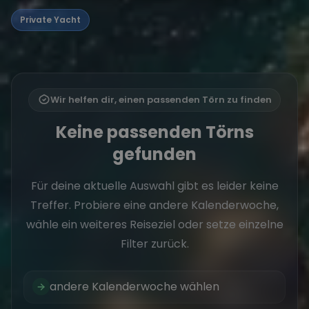
Private Yacht
Wir helfen dir, einen passenden Törn zu finden
Keine passenden Törns
gefunden
Für deine aktuelle Auswahl gibt es leider keine
Treffer. Probiere eine andere Kalenderwoche,
wähle ein weiteres Reiseziel oder setze einzelne
Filter zurück.
andere Kalenderwoche wählen