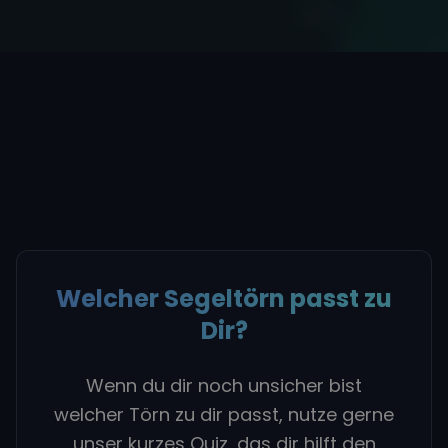
Welcher Segeltörn passt zu
Dir?
Wenn du dir noch unsicher bist
welcher Törn zu dir passt, nutze gerne
unser kurzes Quiz, das dir hilft den