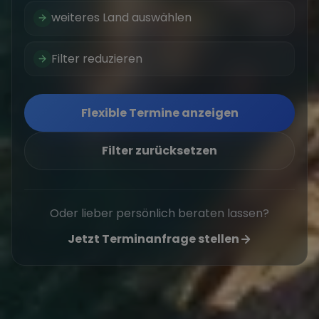
weiteres Land auswählen
Filter reduzieren
Flexible Termine anzeigen
Filter zurücksetzen
Oder lieber persönlich beraten lassen?
Jetzt Terminanfrage stellen