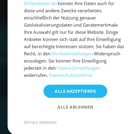
Drittanbieter (4)
können Ihre Daten auch für
diese und andere Zwecke verarbeiten,
einschließlich der Nutzung genauer
Geolokalisierungsdaten und Gerätemerkmale.
Ihre Auswahl gilt nur für diese Website. Einige
Anbieter können sich statt auf Ihre Einwilligung
auf berechtigte Interessen stützen; Sie haben das
Recht, in den
Werbeeinstellungen
Widerspruch
einzulegen. Sie können Ihre Einwilligung
jederzeit in den
Cookie-Einstellungen
widerrufen.
Datenschutzrichtlinie
ALLE AKZEPTIEREN
ALLE ABLEHNEN
DETAILS ANZEIGEN