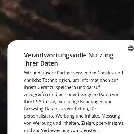
Verantwortungsvolle Nutzung
Ihrer Daten
GERMAN
Wir und unsere Partner verwenden Cookies und
GERMAN
ähnliche Technologien, um Informationen auf
ENGLISH
Ihrem Gerät zu speichern und darauf
zuzugreifen und personenbezogene Daten wie
Ihre IP-Adresse, eindeutige Kennungen und
Browsing-Daten zu verarbeiten, für
personalisierte Werbung und Inhalte, Messung
von Werbung und Inhalten, Zielgruppen-Insights
und zur Verbesserung von Diensten.