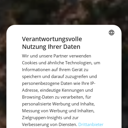
Verantwortungsvolle
Nutzung Ihrer Daten
GERMAN
Wir und unsere Partner verwenden
GERMAN
Cookies und ähnliche Technologien, um
ENGLISH
Informationen auf Ihrem Gerät zu
speichern und darauf zuzugreifen und
personenbezogene Daten wie Ihre IP-
Adresse, eindeutige Kennungen und
Browsing-Daten zu verarbeiten, für
personalisierte Werbung und Inhalte,
Messung von Werbung und Inhalten,
Zielgruppen-Insights und zur
Verbesserung von Diensten.
Drittanbieter