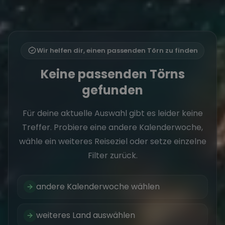
Wir helfen dir, einen passenden Törn zu finden
Keine passenden Törns
gefunden
Für deine aktuelle Auswahl gibt es leider keine
Treffer. Probiere eine andere Kalenderwoche,
wähle ein weiteres Reiseziel oder setze einzelne
Filter zurück.
andere Kalenderwoche wählen
weiteres Land auswählen