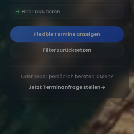
Filter reduzieren
Flexible Termine anzeigen
Filter zurücksetzen
Oder lieber persönlich beraten lassen?
Jetzt Terminanfrage stellen