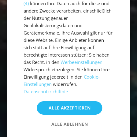
(4)
können Ihre Daten auch für diese und
andere Zwecke verarbeiten, einschließlich
der Nutzung genauer
Geolokalisierungsdaten und
Gerätemerkmale. Ihre Auswahl gilt nur für
diese Website. Einige Anbieter können
sich statt auf Ihre Einwilligung auf
berechtigte Interessen stützen; Sie haben
das Recht, in den
Werbeeinstellungen
Widerspruch einzulegen. Sie können Ihre
Einwilligung jederzeit in den
Cookie-
Einstellungen
widerrufen.
Datenschutzrichtlinie
ALLE AKZEPTIEREN
ALLE ABLEHNEN