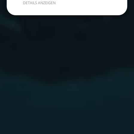
DETAILS ANZEIGEN