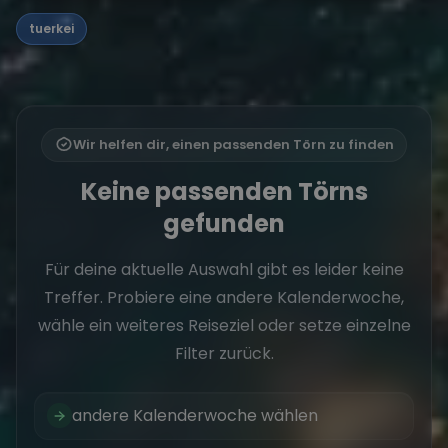
tuerkei
Wir helfen dir, einen passenden Törn zu finden
Keine passenden Törns
gefunden
Für deine aktuelle Auswahl gibt es leider keine
Treffer. Probiere eine andere Kalenderwoche,
wähle ein weiteres Reiseziel oder setze einzelne
Filter zurück.
andere Kalenderwoche wählen