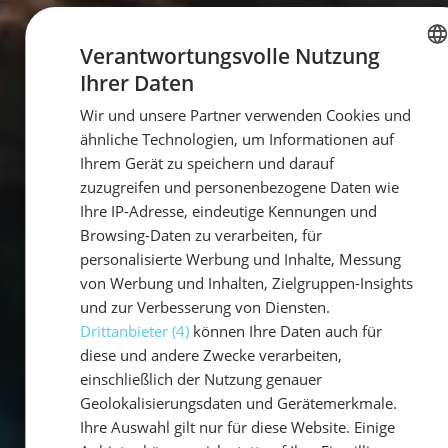
Verantwortungsvolle Nutzung
Ihrer Daten
GERMAN
Wir und unsere Partner verwenden Cookies und
GERMAN
ähnliche Technologien, um Informationen auf
ENGLISH
Ihrem Gerät zu speichern und darauf
zuzugreifen und personenbezogene Daten wie
Ihre IP-Adresse, eindeutige Kennungen und
Browsing-Daten zu verarbeiten, für
personalisierte Werbung und Inhalte, Messung
von Werbung und Inhalten, Zielgruppen-Insights
und zur Verbesserung von Diensten.
Drittanbieter (4)
können Ihre Daten auch für
diese und andere Zwecke verarbeiten,
einschließlich der Nutzung genauer
Geolokalisierungsdaten und Gerätemerkmale.
Ihre Auswahl gilt nur für diese Website. Einige