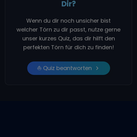
Dir?
Wenn du dir noch unsicher bist
welcher Törn zu dir passt, nutze gerne
unser kurzes Quiz, das dir hilft den
perfekten Törn für dich zu finden!
⛵ Quiz beantworten