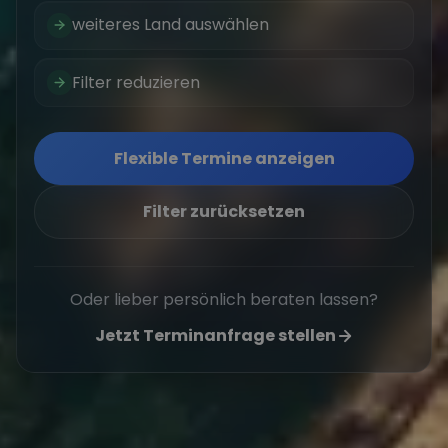
weiteres Land auswählen
Filter reduzieren
Flexible Termine anzeigen
Filter zurücksetzen
Oder lieber persönlich beraten lassen?
Jetzt Terminanfrage stellen