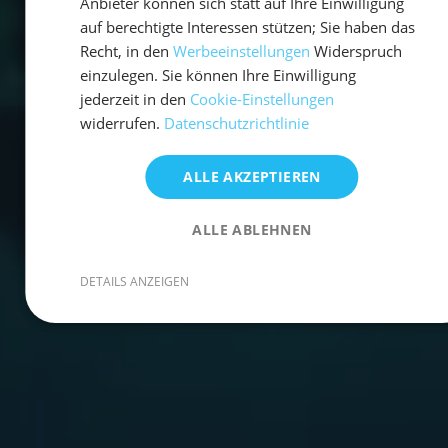
Anbieter können sich statt auf Ihre Einwilligung
auf berechtigte Interessen stützen; Sie haben das
Recht, in den
Werbeeinstellungen
Widerspruch
einzulegen. Sie können Ihre Einwilligung
jederzeit in den
Cookie-Einstellungen
widerrufen.
Datenschutzrichtlinie
ALLE AKZEPTIEREN
ALLE ABLEHNEN
DETAILS ANZEIGEN