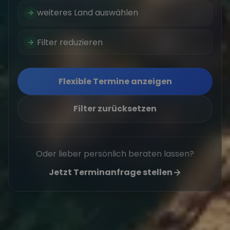
weiteres Land auswählen
Filter reduzieren
Flexible Termine anzeigen
Filter zurücksetzen
Oder lieber persönlich beraten lassen?
Jetzt Terminanfrage stellen