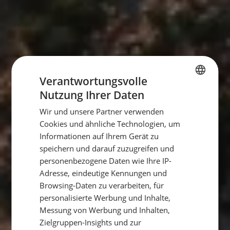
Verantwortungsvolle
Nutzung Ihrer Daten
GERMAN
Wir und unsere Partner verwenden
GERMAN
Cookies und ähnliche Technologien, um
ENGLISH
Informationen auf Ihrem Gerät zu
speichern und darauf zuzugreifen und
personenbezogene Daten wie Ihre IP-
Adresse, eindeutige Kennungen und
Browsing-Daten zu verarbeiten, für
personalisierte Werbung und Inhalte,
Messung von Werbung und Inhalten,
Zielgruppen-Insights und zur