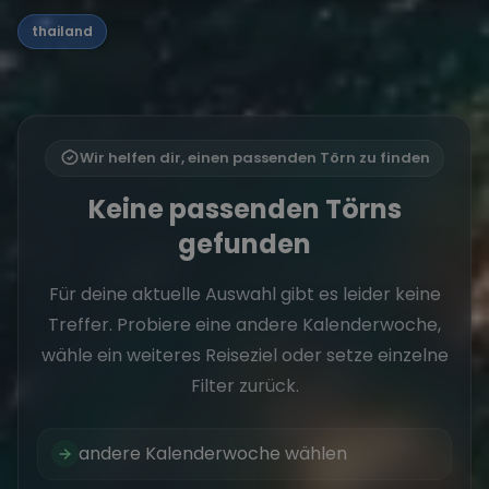
thailand
Wir helfen dir, einen passenden Törn zu finden
Keine passenden Törns
gefunden
Für deine aktuelle Auswahl gibt es leider keine
Treffer. Probiere eine andere Kalenderwoche,
wähle ein weiteres Reiseziel oder setze einzelne
Filter zurück.
andere Kalenderwoche wählen