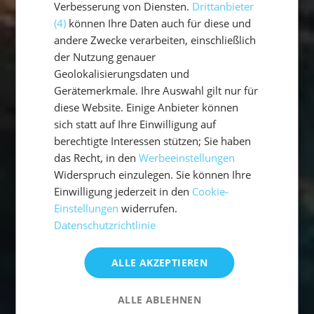
Verbesserung von Diensten.
Drittanbieter
(4)
können Ihre Daten auch für diese und
andere Zwecke verarbeiten, einschließlich
der Nutzung genauer
Geolokalisierungsdaten und
Gerätemerkmale. Ihre Auswahl gilt nur für
diese Website. Einige Anbieter können
sich statt auf Ihre Einwilligung auf
berechtigte Interessen stützen; Sie haben
das Recht, in den
Werbeeinstellungen
Widerspruch einzulegen. Sie können Ihre
Einwilligung jederzeit in den
Cookie-
Einstellungen
widerrufen.
Datenschutzrichtlinie
ALLE AKZEPTIEREN
ALLE ABLEHNEN