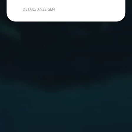
DETAILS ANZEIGEN