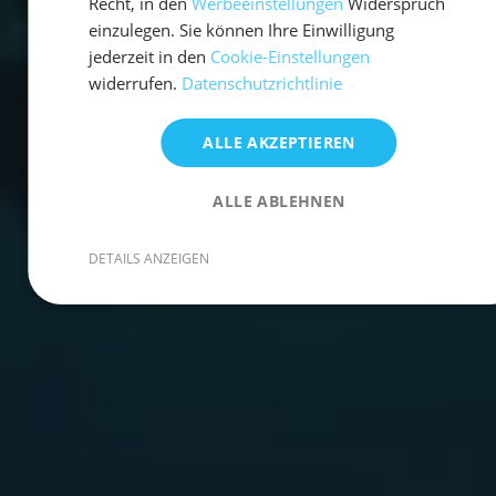
Recht, in den
Werbeeinstellungen
Widerspruch
einzulegen. Sie können Ihre Einwilligung
jederzeit in den
Cookie-Einstellungen
widerrufen.
Datenschutzrichtlinie
ALLE AKZEPTIEREN
ALLE ABLEHNEN
DETAILS ANZEIGEN