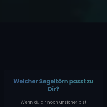
Welcher Segeltörn passt zu
Dir?
Wenn du dir noch unsicher bist