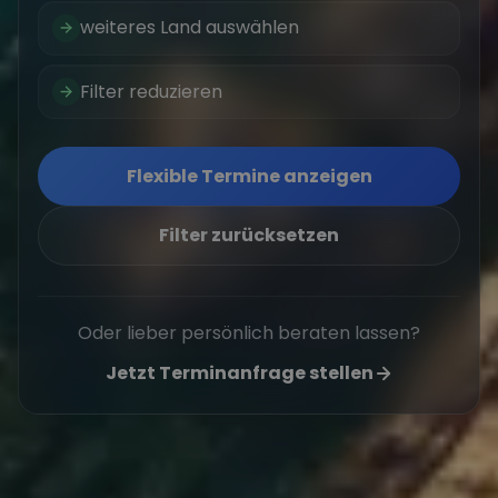
weiteres Land auswählen
Filter reduzieren
Flexible Termine anzeigen
Filter zurücksetzen
Oder lieber persönlich beraten lassen?
Jetzt Terminanfrage stellen