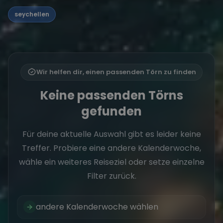
seychellen
Wir helfen dir, einen passenden Törn zu finden
Keine passenden Törns
gefunden
Für deine aktuelle Auswahl gibt es leider keine
Treffer. Probiere eine andere Kalenderwoche,
wähle ein weiteres Reiseziel oder setze einzelne
Filter zurück.
andere Kalenderwoche wählen