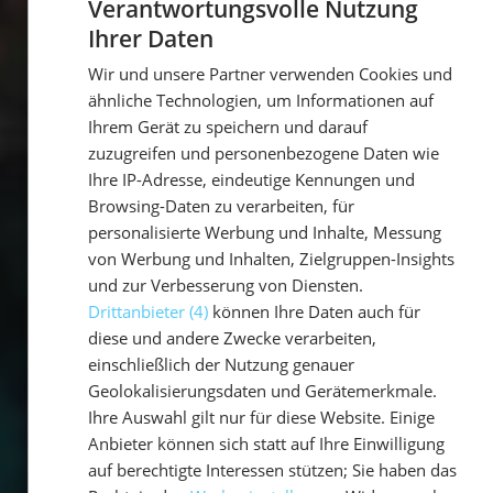
Verantwortungsvolle Nutzung
Ihrer Daten
GERMAN
Wir und unsere Partner verwenden Cookies und
GERMAN
ähnliche Technologien, um Informationen auf
ENGLISH
Ihrem Gerät zu speichern und darauf
zuzugreifen und personenbezogene Daten wie
Ihre IP-Adresse, eindeutige Kennungen und
Browsing-Daten zu verarbeiten, für
personalisierte Werbung und Inhalte, Messung
von Werbung und Inhalten, Zielgruppen-Insights
und zur Verbesserung von Diensten.
Drittanbieter (4)
können Ihre Daten auch für
diese und andere Zwecke verarbeiten,
einschließlich der Nutzung genauer
Geolokalisierungsdaten und Gerätemerkmale.
Ihre Auswahl gilt nur für diese Website. Einige
Anbieter können sich statt auf Ihre Einwilligung
auf berechtigte Interessen stützen; Sie haben das