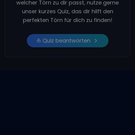
welcher Törn zu dir passt, nutze gerne
unser kurzes Quiz, das dir hilft den
perfekten Törn für dich zu finden!
⛵ Quiz beantworten
Empfohlene Beiträge