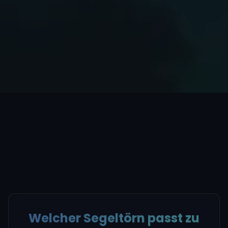
Welcher Segeltörn passt zu