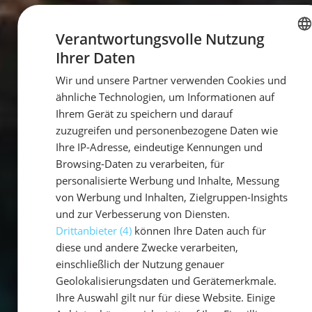
Verantwortungsvolle Nutzung
Ihrer Daten
GERMAN
Wir und unsere Partner verwenden Cookies und
GERMAN
ähnliche Technologien, um Informationen auf
ENGLISH
Ihrem Gerät zu speichern und darauf
zuzugreifen und personenbezogene Daten wie
Ihre IP-Adresse, eindeutige Kennungen und
Browsing-Daten zu verarbeiten, für
personalisierte Werbung und Inhalte, Messung
von Werbung und Inhalten, Zielgruppen-Insights
und zur Verbesserung von Diensten.
Drittanbieter (4)
können Ihre Daten auch für
diese und andere Zwecke verarbeiten,
einschließlich der Nutzung genauer
Geolokalisierungsdaten und Gerätemerkmale.
Ihre Auswahl gilt nur für diese Website. Einige