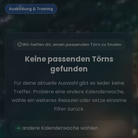
Ausbildung & Training
Wir helfen dir, einen passenden Törn zu finden
Keine passenden Törns
gefunden
Für deine aktuelle Auswahl gibt es leider keine
Treffer. Probiere eine andere Kalenderwoche,
wähle ein weiteres Reiseziel oder setze einzelne
Filter zurück.
andere Kalenderwoche wählen