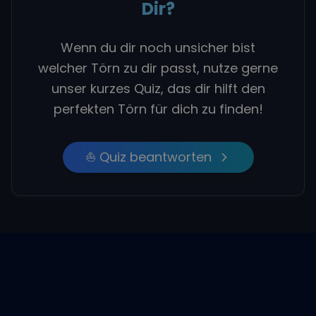
Dir?
Wenn du dir noch unsicher bist
welcher Törn zu dir passt, nutze gerne
unser kurzes Quiz, das dir hilft den
perfekten Törn für dich zu finden!
⛵ Quiz beantworten