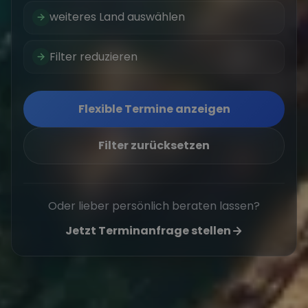
weiteres Land auswählen
Filter reduzieren
Flexible Termine anzeigen
Filter zurücksetzen
Oder lieber persönlich beraten lassen?
Jetzt Terminanfrage stellen