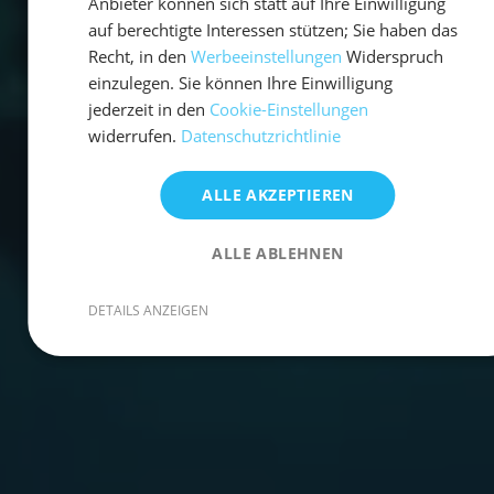
Anbieter können sich statt auf Ihre Einwilligung
auf berechtigte Interessen stützen; Sie haben das
Recht, in den
Werbeeinstellungen
Widerspruch
einzulegen. Sie können Ihre Einwilligung
jederzeit in den
Cookie-Einstellungen
widerrufen.
Datenschutzrichtlinie
ALLE AKZEPTIEREN
ALLE ABLEHNEN
DETAILS ANZEIGEN