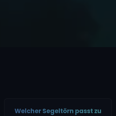
Welcher Segeltörn passt zu