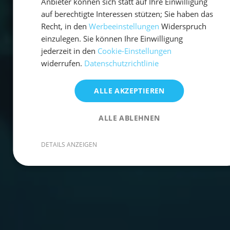
Anbieter können sich statt auf Ihre Einwilligung
auf berechtigte Interessen stützen; Sie haben das
Recht, in den
Werbeeinstellungen
Widerspruch
einzulegen. Sie können Ihre Einwilligung
jederzeit in den
Cookie-Einstellungen
widerrufen.
Datenschutzrichtlinie
ALLE AKZEPTIEREN
ALLE ABLEHNEN
DETAILS ANZEIGEN