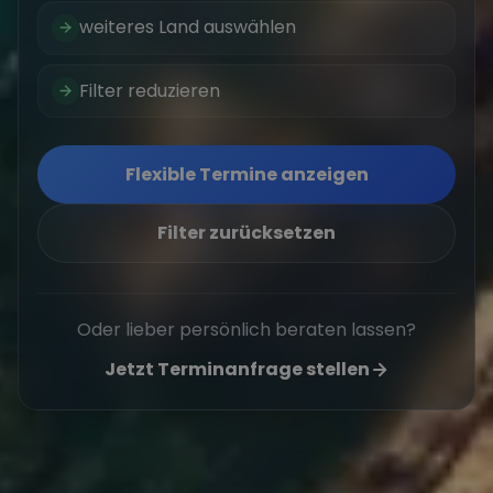
weiteres Land auswählen
Filter reduzieren
Flexible Termine anzeigen
Filter zurücksetzen
Oder lieber persönlich beraten lassen?
Jetzt Terminanfrage stellen