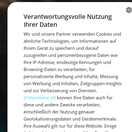
Verantwortungsvolle Nutzung
Ihrer Daten
GERMAN
Wir und unsere Partner verwenden Cookies und
GERMAN
ähnliche Technologien, um Informationen auf
ENGLISH
Ihrem Gerät zu speichern und darauf
zuzugreifen und personenbezogene Daten wie
Ihre IP-Adresse, eindeutige Kennungen und
Browsing-Daten zu verarbeiten, für
personalisierte Werbung und Inhalte, Messung
von Werbung und Inhalten, Zielgruppen-Insights
und zur Verbesserung von Diensten.
Drittanbieter (4)
können Ihre Daten auch für
diese und andere Zwecke verarbeiten,
einschließlich der Nutzung genauer
Geolokalisierungsdaten und Gerätemerkmale.
Ihre Auswahl gilt nur für diese Website. Einige