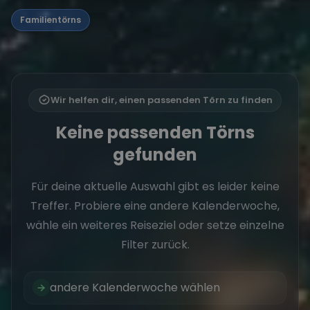
Familientörns
Wir helfen dir, einen passenden Törn zu finden
Keine passenden Törns
gefunden
Für deine aktuelle Auswahl gibt es leider keine
Treffer. Probiere eine andere Kalenderwoche,
wähle ein weiteres Reiseziel oder setze einzelne
Filter zurück.
andere Kalenderwoche wählen