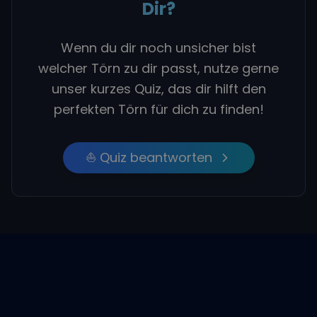
Dir?
Wenn du dir noch unsicher bist
welcher Törn zu dir passt, nutze gerne
unser kurzes Quiz, das dir hilft den
perfekten Törn für dich zu finden!
⛵ Quiz beantworten