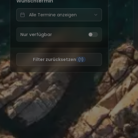
Wunschtermin
Nur verfügbar
Filter zurücksetzen
(1)