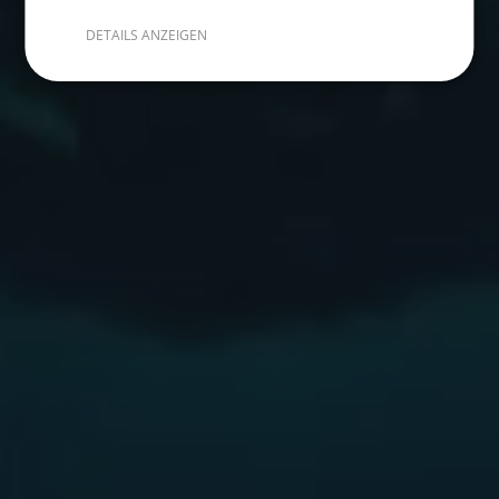
DETAILS ANZEIGEN