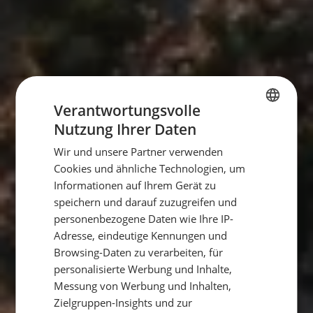
Verantwortungsvolle
Nutzung Ihrer Daten
GERMAN
Wir und unsere Partner verwenden
GERMAN
Cookies und ähnliche Technologien, um
ENGLISH
Informationen auf Ihrem Gerät zu
speichern und darauf zuzugreifen und
personenbezogene Daten wie Ihre IP-
Adresse, eindeutige Kennungen und
Browsing-Daten zu verarbeiten, für
personalisierte Werbung und Inhalte,
Messung von Werbung und Inhalten,
Zielgruppen-Insights und zur