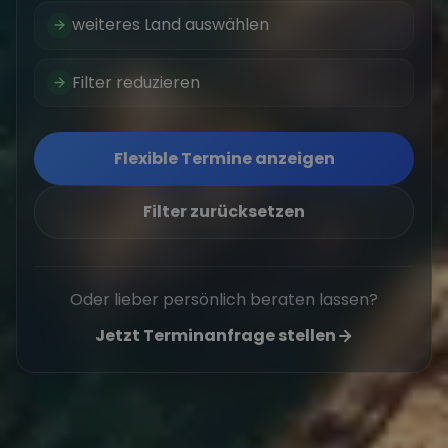
weiteres Land auswählen
Filter reduzieren
Flexible Termine anzeigen
Filter zurücksetzen
Oder lieber persönlich beraten lassen?
Jetzt Terminanfrage stellen