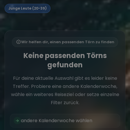
Junge Leute (20-39)
Wir helfen dir, einen passenden Törn zu finden
Keine passenden Törns
gefunden
Für deine aktuelle Auswahl gibt es leider keine
Treffer. Probiere eine andere Kalenderwoche,
wähle ein weiteres Reiseziel oder setze einzelne
Filter zurück.
andere Kalenderwoche wählen