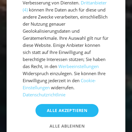
Verbesserung von Diensten.
Drittanbieter
(4)
können Ihre Daten auch für diese und
andere Zwecke verarbeiten, einschließlich
der Nutzung genauer
Geolokalisierungsdaten und
Gerätemerkmale. Ihre Auswahl gilt nur für
diese Website. Einige Anbieter können
sich statt auf Ihre Einwilligung auf
berechtigte Interessen stützen; Sie haben
das Recht, in den
Werbeeinstellungen
Widerspruch einzulegen. Sie können Ihre
Einwilligung jederzeit in den
Cookie-
Einstellungen
widerrufen.
Datenschutzrichtlinie
ALLE AKZEPTIEREN
ALLE ABLEHNEN