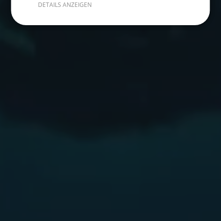
DETAILS ANZEIGEN