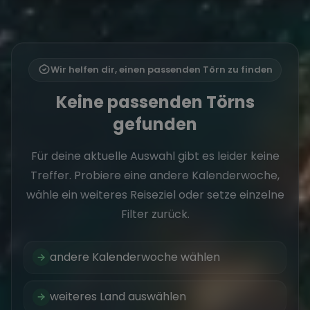
Wir helfen dir, einen passenden Törn zu finden
Keine passenden Törns
gefunden
Für deine aktuelle Auswahl gibt es leider keine
Treffer. Probiere eine andere Kalenderwoche,
wähle ein weiteres Reiseziel oder setze einzelne
Filter zurück.
andere Kalenderwoche wählen
weiteres Land auswählen