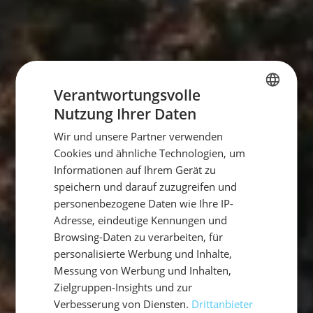
Verantwortungsvolle
Nutzung Ihrer Daten
GERMAN
Wir und unsere Partner verwenden
GERMAN
Cookies und ähnliche Technologien, um
ENGLISH
Informationen auf Ihrem Gerät zu
speichern und darauf zuzugreifen und
personenbezogene Daten wie Ihre IP-
Adresse, eindeutige Kennungen und
Browsing-Daten zu verarbeiten, für
personalisierte Werbung und Inhalte,
Messung von Werbung und Inhalten,
Zielgruppen-Insights und zur
Verbesserung von Diensten.
Drittanbieter