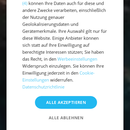
(4)
können Ihre Daten auch für diese und
andere Zwecke verarbeiten, einschließlich
der Nutzung genauer
Geolokalisierungsdaten und
Gerätemerkmale. Ihre Auswahl gilt nur für
diese Website. Einige Anbieter können
sich statt auf Ihre Einwilligung auf
berechtigte Interessen stützen; Sie haben
das Recht, in den
Werbeeinstellungen
Widerspruch einzulegen. Sie können Ihre
Einwilligung jederzeit in den
Cookie-
Einstellungen
widerrufen.
Datenschutzrichtlinie
ALLE AKZEPTIEREN
ALLE ABLEHNEN