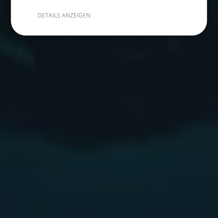
DETAILS ANZEIGEN