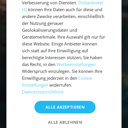
Verbesserung von Diensten.
Drittanbieter
(4)
können Ihre Daten auch für diese und
andere Zwecke verarbeiten, einschließlich
der Nutzung genauer
Geolokalisierungsdaten und
Gerätemerkmale. Ihre Auswahl gilt nur für
diese Website. Einige Anbieter können
sich statt auf Ihre Einwilligung auf
berechtigte Interessen stützen; Sie haben
das Recht, in den
Werbeeinstellungen
Widerspruch einzulegen. Sie können Ihre
Einwilligung jederzeit in den
Cookie-
Einstellungen
widerrufen.
Datenschutzrichtlinie
ALLE AKZEPTIEREN
ALLE ABLEHNEN