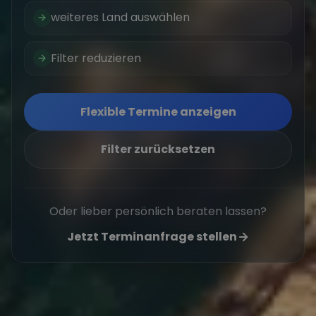
weiteres Land auswählen
Filter reduzieren
Flexible Termine anzeigen
Filter zurücksetzen
Oder lieber persönlich beraten lassen?
Jetzt Terminanfrage stellen