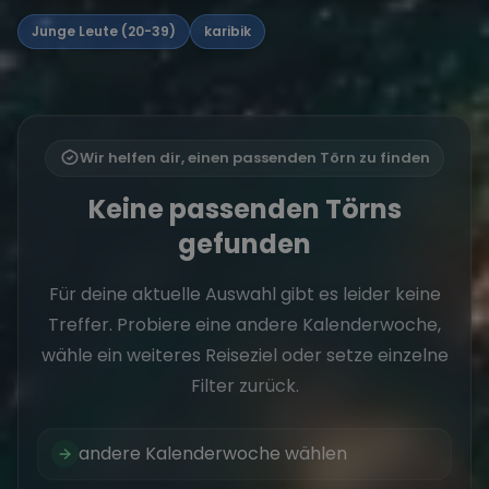
Junge Leute (20-39)
karibik
Wir helfen dir, einen passenden Törn zu finden
Keine passenden Törns
gefunden
Für deine aktuelle Auswahl gibt es leider keine
Treffer. Probiere eine andere Kalenderwoche,
wähle ein weiteres Reiseziel oder setze einzelne
Filter zurück.
andere Kalenderwoche wählen