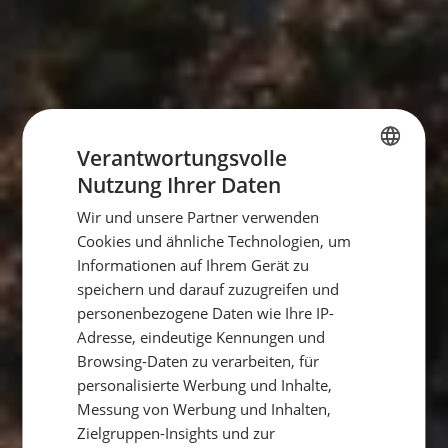
Verantwortungsvolle
Nutzung Ihrer Daten
GERMAN
Wir und unsere Partner verwenden
GERMAN
Cookies und ähnliche Technologien, um
ENGLISH
Informationen auf Ihrem Gerät zu
speichern und darauf zuzugreifen und
personenbezogene Daten wie Ihre IP-
Adresse, eindeutige Kennungen und
Browsing-Daten zu verarbeiten, für
personalisierte Werbung und Inhalte,
Messung von Werbung und Inhalten,
Zielgruppen-Insights und zur