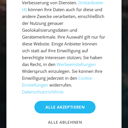
Verbesserung von Diensten.
Drittanbieter
(4)
können Ihre Daten auch für diese und
andere Zwecke verarbeiten, einschließlich
der Nutzung genauer
Geolokalisierungsdaten und
Gerätemerkmale. Ihre Auswahl gilt nur für
diese Website. Einige Anbieter können
sich statt auf Ihre Einwilligung auf
berechtigte Interessen stützen; Sie haben
das Recht, in den
Werbeeinstellungen
Widerspruch einzulegen. Sie können Ihre
Einwilligung jederzeit in den
Cookie-
Einstellungen
widerrufen.
Datenschutzrichtlinie
ALLE AKZEPTIEREN
ALLE ABLEHNEN