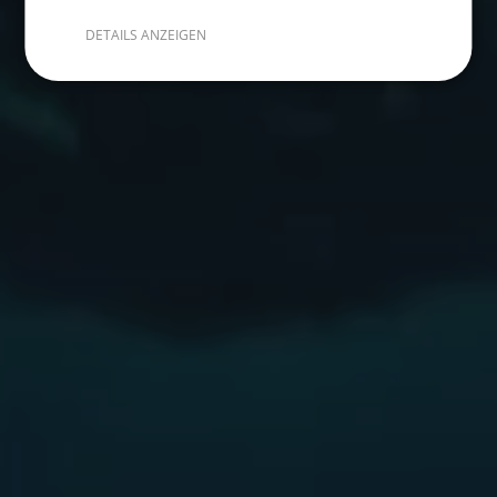
DETAILS ANZEIGEN