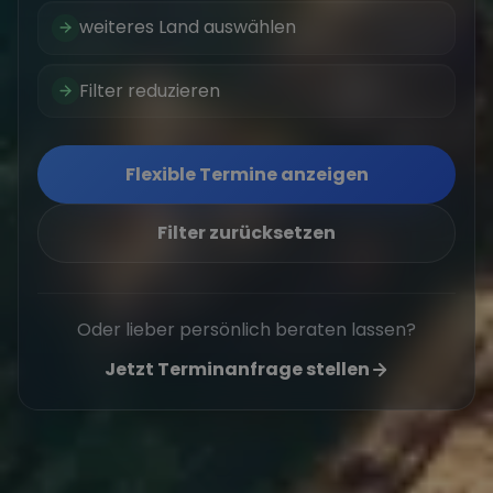
weiteres Land auswählen
Filter reduzieren
Flexible Termine anzeigen
Filter zurücksetzen
Oder lieber persönlich beraten lassen?
Jetzt Terminanfrage stellen