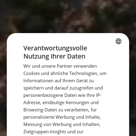
Verantwortungsvolle
Nutzung Ihrer Daten
GERMAN
Wir und unsere Partner verwenden
GERMAN
Cookies und ähnliche Technologien, um
ENGLISH
Informationen auf Ihrem Gerät zu
speichern und darauf zuzugreifen und
personenbezogene Daten wie Ihre IP-
Adresse, eindeutige Kennungen und
Browsing-Daten zu verarbeiten, für
personalisierte Werbung und Inhalte,
Messung von Werbung und Inhalten,
Zielgruppen-Insights und zur