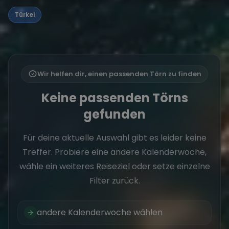
Türkei
Wir helfen dir, einen passenden Törn zu finden
Keine passenden Törns
gefunden
Für deine aktuelle Auswahl gibt es leider keine
Treffer. Probiere eine andere Kalenderwoche,
wähle ein weiteres Reiseziel oder setze einzelne
Filter zurück.
andere Kalenderwoche wählen