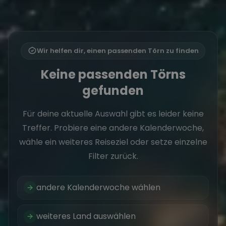
Wir helfen dir, einen passenden Törn zu finden
Keine passenden Törns
gefunden
Für deine aktuelle Auswahl gibt es leider keine
Treffer. Probiere eine andere Kalenderwoche,
wähle ein weiteres Reiseziel oder setze einzelne
Filter zurück.
andere Kalenderwoche wählen
weiteres Land auswählen