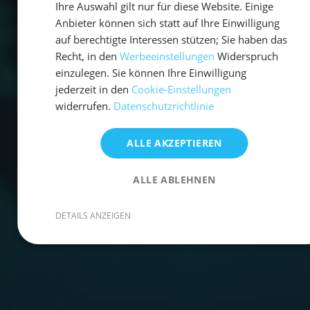
Ihre Auswahl gilt nur für diese Website. Einige
Anbieter können sich statt auf Ihre Einwilligung
auf berechtigte Interessen stützen; Sie haben das
Recht, in den
Werbeeinstellungen
Widerspruch
einzulegen. Sie können Ihre Einwilligung
jederzeit in den
Cookie-Einstellungen
widerrufen.
Datenschutzrichtlinie
ALLE AKZEPTIEREN
ALLE ABLEHNEN
DETAILS ANZEIGEN