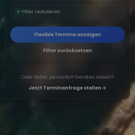
Filter reduzieren
Flexible Termine anzeigen
Filter zurücksetzen
Oder lieber persönlich beraten lassen?
Jetzt Terminanfrage stellen