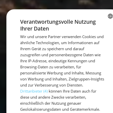
Verantwortungsvolle Nutzung
Ihrer Daten
GERMAN
Wir und unsere Partner verwenden Cookies und
GERMAN
ähnliche Technologien, um Informationen auf
ENGLISH
Ihrem Gerät zu speichern und darauf
zuzugreifen und personenbezogene Daten wie
Ihre IP-Adresse, eindeutige Kennungen und
Browsing-Daten zu verarbeiten, für
personalisierte Werbung und Inhalte, Messung
von Werbung und Inhalten, Zielgruppen-Insights
und zur Verbesserung von Diensten.
Drittanbieter (4)
können Ihre Daten auch für
diese und andere Zwecke verarbeiten,
einschließlich der Nutzung genauer
Geolokalisierungsdaten und Gerätemerkmale.