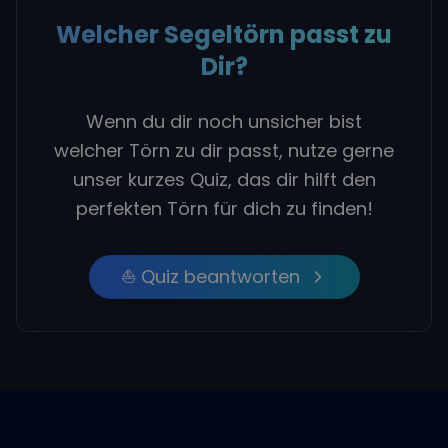
Welcher Segeltörn passt zu
Dir?
Wenn du dir noch unsicher bist
welcher Törn zu dir passt, nutze gerne
unser kurzes Quiz, das dir hilft den
perfekten Törn für dich zu finden!
⛵ Quiz beantworten