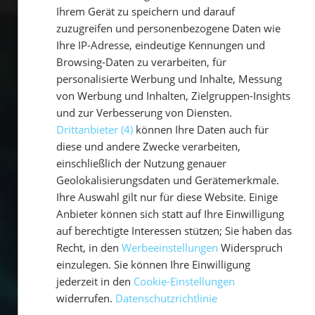
ENGLISH
Ihrem Gerät zu speichern und darauf
zuzugreifen und personenbezogene Daten wie
Ihre IP-Adresse, eindeutige Kennungen und
Browsing-Daten zu verarbeiten, für
personalisierte Werbung und Inhalte, Messung
von Werbung und Inhalten, Zielgruppen-Insights
und zur Verbesserung von Diensten.
Drittanbieter (4)
können Ihre Daten auch für
diese und andere Zwecke verarbeiten,
einschließlich der Nutzung genauer
Geolokalisierungsdaten und Gerätemerkmale.
Ihre Auswahl gilt nur für diese Website. Einige
Anbieter können sich statt auf Ihre Einwilligung
auf berechtigte Interessen stützen; Sie haben das
Recht, in den
Werbeeinstellungen
Widerspruch
einzulegen. Sie können Ihre Einwilligung
jederzeit in den
Cookie-Einstellungen
widerrufen.
Datenschutzrichtlinie