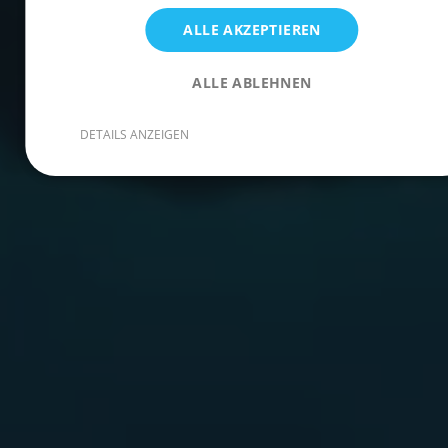
ALLE AKZEPTIEREN
ALLE ABLEHNEN
DETAILS ANZEIGEN