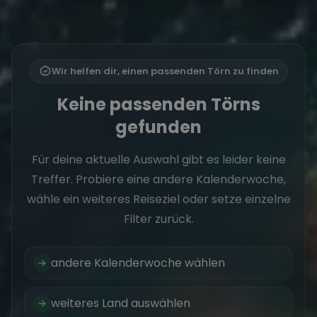
Wir helfen dir, einen passenden Törn zu finden
Keine passenden Törns
gefunden
Für deine aktuelle Auswahl gibt es leider keine
Treffer. Probiere eine andere Kalenderwoche,
wähle ein weiteres Reiseziel oder setze einzelne
Filter zurück.
andere Kalenderwoche wählen
weiteres Land auswählen