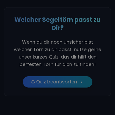
Welcher Segeltörn passt zu
Dir?
Wenn du dir noch unsicher bist
welcher Törn zu dir passt, nutze gerne
unser kurzes Quiz, das dir hilft den
perfekten Törn für dich zu finden!
⛵ Quiz beantworten