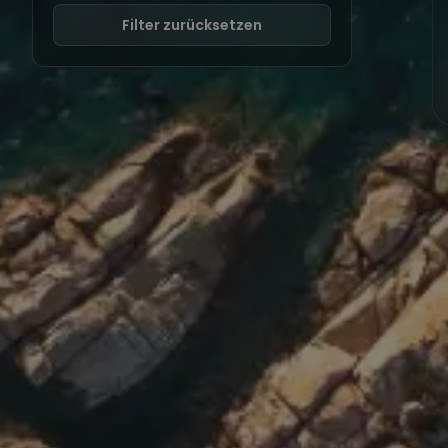
Filter zurücksetzen