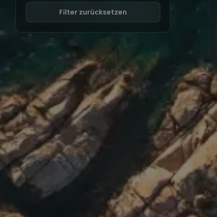
Filter zurücksetzen