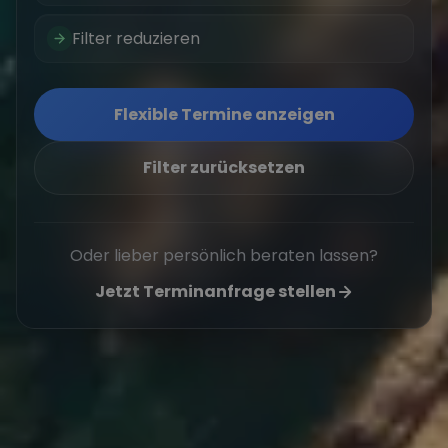
Filter reduzieren
Flexible Termine anzeigen
Filter zurücksetzen
Oder lieber persönlich beraten lassen?
Jetzt Terminanfrage stellen