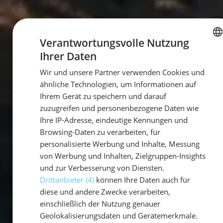
Verantwortungsvolle Nutzung
Ihrer Daten
GERMAN
Wir und unsere Partner verwenden Cookies und
GERMAN
ähnliche Technologien, um Informationen auf
ENGLISH
Ihrem Gerät zu speichern und darauf
zuzugreifen und personenbezogene Daten wie
Ihre IP-Adresse, eindeutige Kennungen und
Browsing-Daten zu verarbeiten, für
personalisierte Werbung und Inhalte, Messung
von Werbung und Inhalten, Zielgruppen-Insights
und zur Verbesserung von Diensten.
Drittanbieter (4)
können Ihre Daten auch für
diese und andere Zwecke verarbeiten,
einschließlich der Nutzung genauer
Geolokalisierungsdaten und Gerätemerkmale.