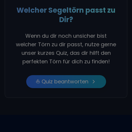
Welcher Segeltörn passt zu
Dir?
Wenn du dir noch unsicher bist
welcher Törn zu dir passt, nutze gerne
unser kurzes Quiz, das dir hilft den
perfekten Törn für dich zu finden!
⛵ Quiz beantworten