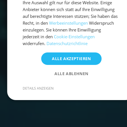
Ihre Auswahl gilt nur für diese Website. Einige
Anbieter können sich statt auf Ihre Einwilligung
auf berechtigte Interessen stützen; Sie haben das
Recht, in den
Werbeeinstellungen
Widerspruch
einzulegen. Sie können Ihre Einwilligung
jederzeit in den
Cookie-Einstellungen
widerrufen.
Datenschutzrichtlinie
ALLE AKZEPTIEREN
ALLE ABLEHNEN
DETAILS ANZEIGEN