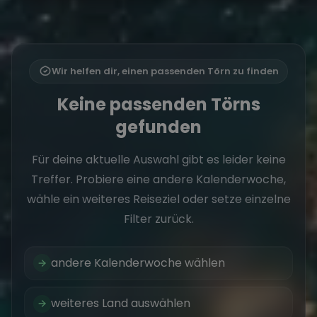
Wir helfen dir, einen passenden Törn zu finden
Keine passenden Törns
gefunden
Für deine aktuelle Auswahl gibt es leider keine
Treffer. Probiere eine andere Kalenderwoche,
wähle ein weiteres Reiseziel oder setze einzelne
Filter zurück.
andere Kalenderwoche wählen
weiteres Land auswählen