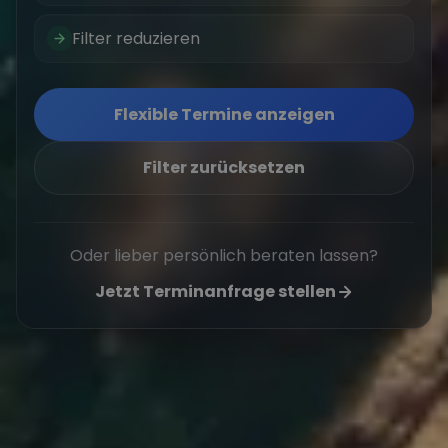
Filter reduzieren
Flexible Termine anzeigen
Filter zurücksetzen
Oder lieber persönlich beraten lassen?
Jetzt Terminanfrage stellen