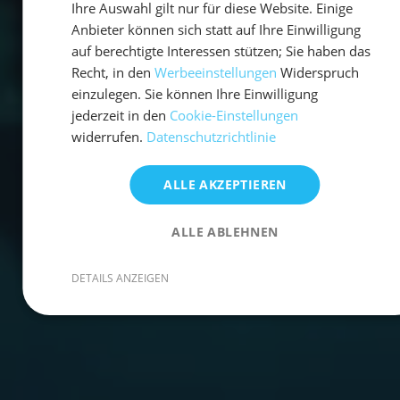
Ihre Auswahl gilt nur für diese Website. Einige
Anbieter können sich statt auf Ihre Einwilligung
auf berechtigte Interessen stützen; Sie haben das
Recht, in den
Werbeeinstellungen
Widerspruch
einzulegen. Sie können Ihre Einwilligung
jederzeit in den
Cookie-Einstellungen
widerrufen.
Datenschutzrichtlinie
ALLE AKZEPTIEREN
ALLE ABLEHNEN
DETAILS ANZEIGEN