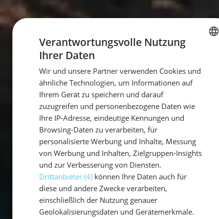
Verantwortungsvolle Nutzung
Ihrer Daten
GERMAN
Wir und unsere Partner verwenden Cookies und
GERMAN
ähnliche Technologien, um Informationen auf
ENGLISH
Ihrem Gerät zu speichern und darauf
zuzugreifen und personenbezogene Daten wie
Ihre IP-Adresse, eindeutige Kennungen und
Browsing-Daten zu verarbeiten, für
personalisierte Werbung und Inhalte, Messung
von Werbung und Inhalten, Zielgruppen-Insights
und zur Verbesserung von Diensten.
Drittanbieter (4)
können Ihre Daten auch für
diese und andere Zwecke verarbeiten,
einschließlich der Nutzung genauer
Geolokalisierungsdaten und Gerätemerkmale.