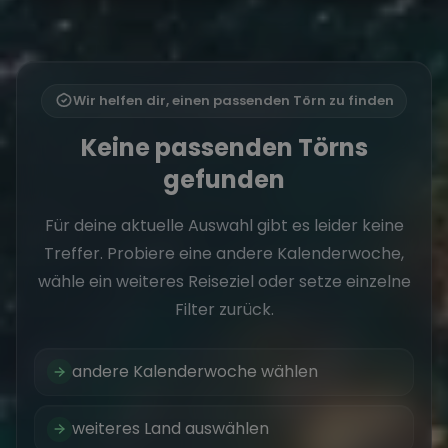
Wir helfen dir, einen passenden Törn zu finden
Keine passenden Törns
gefunden
Für deine aktuelle Auswahl gibt es leider keine
Treffer. Probiere eine andere Kalenderwoche,
wähle ein weiteres Reiseziel oder setze einzelne
Filter zurück.
andere Kalenderwoche wählen
weiteres Land auswählen