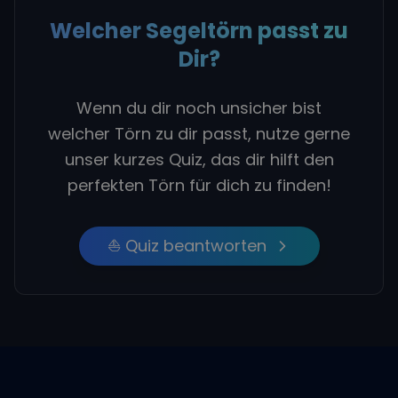
Welcher Segeltörn passt zu
Dir?
Wenn du dir noch unsicher bist
welcher Törn zu dir passt, nutze gerne
unser kurzes Quiz, das dir hilft den
perfekten Törn für dich zu finden!
⛵ Quiz beantworten