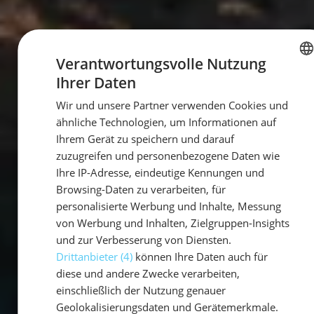
Verantwortungsvolle Nutzung
Ihrer Daten
GERMAN
Wir und unsere Partner verwenden Cookies und
GERMAN
ähnliche Technologien, um Informationen auf
ENGLISH
Ihrem Gerät zu speichern und darauf
zuzugreifen und personenbezogene Daten wie
Ihre IP-Adresse, eindeutige Kennungen und
Browsing-Daten zu verarbeiten, für
personalisierte Werbung und Inhalte, Messung
von Werbung und Inhalten, Zielgruppen-Insights
und zur Verbesserung von Diensten.
Drittanbieter (4)
können Ihre Daten auch für
diese und andere Zwecke verarbeiten,
einschließlich der Nutzung genauer
Geolokalisierungsdaten und Gerätemerkmale.