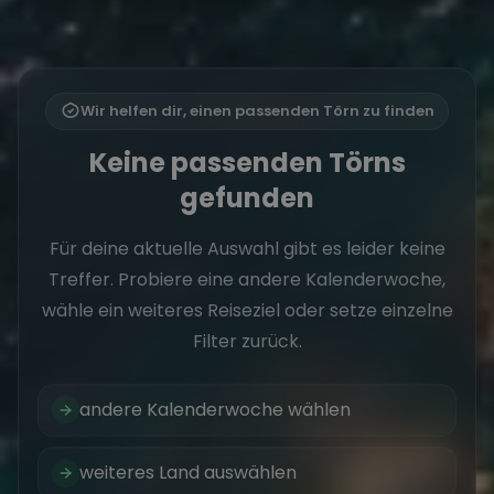
Wir helfen dir, einen passenden Törn zu finden
Keine passenden Törns
gefunden
Für deine aktuelle Auswahl gibt es leider keine
Treffer. Probiere eine andere Kalenderwoche,
wähle ein weiteres Reiseziel oder setze einzelne
Filter zurück.
andere Kalenderwoche wählen
weiteres Land auswählen