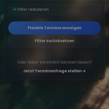
Filter reduzieren
Flexible Termine anzeigen
Filter zurücksetzen
Oder lieber persönlich beraten lassen?
Jetzt Terminanfrage stellen