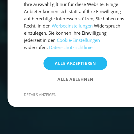
Ihre Auswahl gilt nur für diese Website. Einige
Anbieter können sich statt auf Ihre Einwilligung
auf berechtigte Interessen stützen; Sie haben das
Recht, in den
Werbeeinstellungen
Widerspruch
einzulegen. Sie können Ihre Einwilligung
jederzeit in den
Cookie-Einstellungen
widerrufen.
Datenschutzrichtlinie
ALLE AKZEPTIEREN
ALLE ABLEHNEN
DETAILS ANZEIGEN