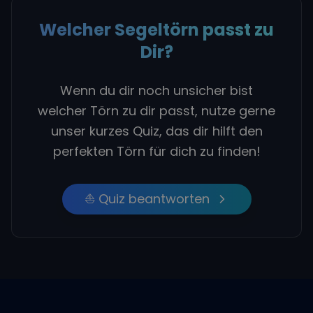
Welcher Segeltörn passt zu
Dir?
Wenn du dir noch unsicher bist
welcher Törn zu dir passt, nutze gerne
unser kurzes Quiz, das dir hilft den
perfekten Törn für dich zu finden!
⛵ Quiz beantworten