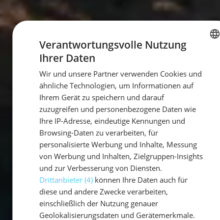
Verantwortungsvolle Nutzung
Ihrer Daten
GERMAN
Wir und unsere Partner verwenden Cookies und
GERMAN
ähnliche Technologien, um Informationen auf
ENGLISH
Ihrem Gerät zu speichern und darauf
zuzugreifen und personenbezogene Daten wie
Ihre IP-Adresse, eindeutige Kennungen und
Browsing-Daten zu verarbeiten, für
personalisierte Werbung und Inhalte, Messung
von Werbung und Inhalten, Zielgruppen-Insights
und zur Verbesserung von Diensten.
Drittanbieter (4)
können Ihre Daten auch für
diese und andere Zwecke verarbeiten,
einschließlich der Nutzung genauer
Geolokalisierungsdaten und Gerätemerkmale.