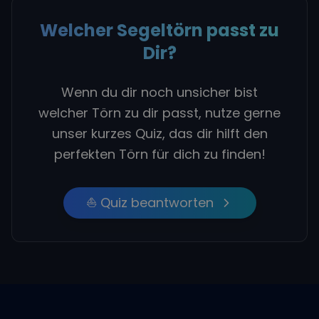
Welcher Segeltörn passt zu
Dir?
Wenn du dir noch unsicher bist
welcher Törn zu dir passt, nutze gerne
unser kurzes Quiz, das dir hilft den
perfekten Törn für dich zu finden!
⛵ Quiz beantworten