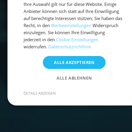
Ihre Auswahl gilt nur für diese Website. Einige
Anbieter können sich statt auf Ihre Einwilligung
auf berechtigte Interessen stützen; Sie haben das
Recht, in den
Werbeeinstellungen
Widerspruch
einzulegen. Sie können Ihre Einwilligung
jederzeit in den
Cookie-Einstellungen
widerrufen.
Datenschutzrichtlinie
ALLE AKZEPTIEREN
ALLE ABLEHNEN
DETAILS ANZEIGEN