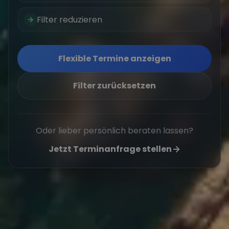
Filter reduzieren
Flexible Termine anzeigen
Filter zurücksetzen
Oder lieber persönlich beraten lassen?
Jetzt Terminanfrage stellen