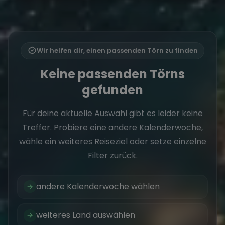
Wir helfen dir, einen passenden Törn zu finden
Keine passenden Törns
gefunden
Für deine aktuelle Auswahl gibt es leider keine
Treffer. Probiere eine andere Kalenderwoche,
wähle ein weiteres Reiseziel oder setze einzelne
Filter zurück.
andere Kalenderwoche wählen
weiteres Land auswählen