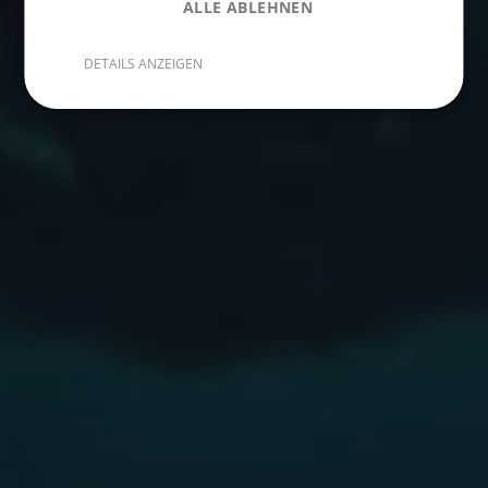
ALLE ABLEHNEN
DETAILS ANZEIGEN