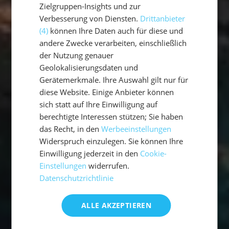
Zielgruppen-Insights und zur
Verbesserung von Diensten.
Drittanbieter
(4)
können Ihre Daten auch für diese und
andere Zwecke verarbeiten, einschließlich
der Nutzung genauer
Geolokalisierungsdaten und
Gerätemerkmale. Ihre Auswahl gilt nur für
diese Website. Einige Anbieter können
sich statt auf Ihre Einwilligung auf
berechtigte Interessen stützen; Sie haben
das Recht, in den
Werbeeinstellungen
Widerspruch einzulegen. Sie können Ihre
Einwilligung jederzeit in den
Cookie-
Einstellungen
widerrufen.
Datenschutzrichtlinie
ALLE AKZEPTIEREN