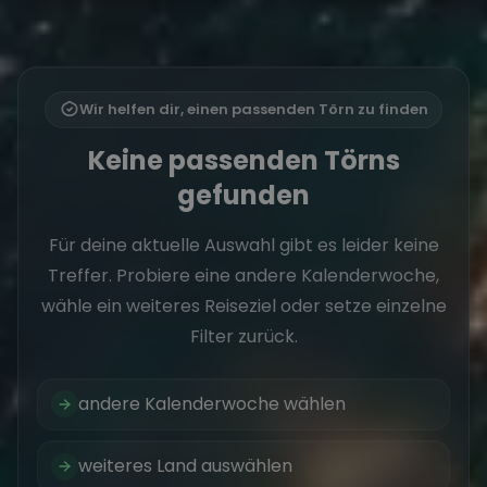
Wir helfen dir, einen passenden Törn zu finden
Keine passenden Törns
gefunden
Für deine aktuelle Auswahl gibt es leider keine
Treffer. Probiere eine andere Kalenderwoche,
wähle ein weiteres Reiseziel oder setze einzelne
Filter zurück.
andere Kalenderwoche wählen
weiteres Land auswählen