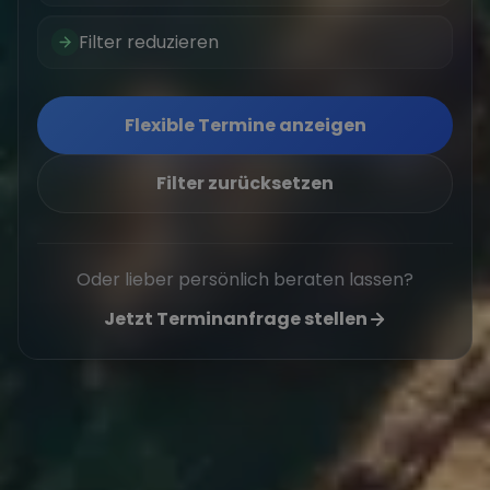
Filter reduzieren
Flexible Termine anzeigen
Filter zurücksetzen
Oder lieber persönlich beraten lassen?
Jetzt Terminanfrage stellen