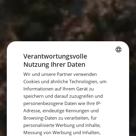
Verantwortungsvolle
Nutzung Ihrer Daten
GERMAN
Wir und unsere Partner verwenden
GERMAN
Cookies und ähnliche Technologien, um
ENGLISH
Informationen auf Ihrem Gerät zu
speichern und darauf zuzugreifen und
personenbezogene Daten wie Ihre IP-
Adresse, eindeutige Kennungen und
Browsing-Daten zu verarbeiten, für
personalisierte Werbung und Inhalte,
Messung von Werbung und Inhalten,