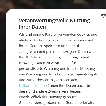
Verantwortungsvolle Nutzung
Ihrer Daten
GERMAN
Wir und unsere Partner verwenden Cookies und
GERMAN
ähnliche Technologien, um Informationen auf
ENGLISH
Ihrem Gerät zu speichern und darauf
zuzugreifen und personenbezogene Daten wie
Ihre IP-Adresse, eindeutige Kennungen und
Browsing-Daten zu verarbeiten, für
personalisierte Werbung und Inhalte, Messung
von Werbung und Inhalten, Zielgruppen-Insights
und zur Verbesserung von Diensten.
Drittanbieter (4)
können Ihre Daten auch für
diese und andere Zwecke verarbeiten,
einschließlich der Nutzung genauer
Geolokalisierungsdaten und Gerätemerkmale.