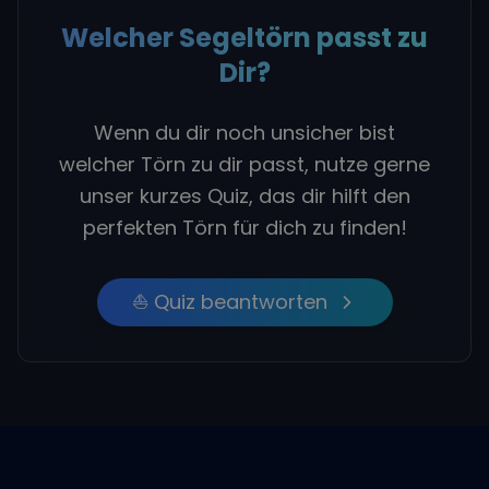
Welcher Segeltörn passt zu
Dir?
Wenn du dir noch unsicher bist
welcher Törn zu dir passt, nutze gerne
unser kurzes Quiz, das dir hilft den
perfekten Törn für dich zu finden!
⛵ Quiz beantworten