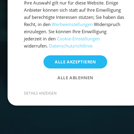
Ihre Auswahl gilt nur für diese Website. Einige
Anbieter können sich statt auf Ihre Einwilligung
auf berechtigte Interessen stützen; Sie haben das
Recht, in den
Werbeeinstellungen
Widerspruch
einzulegen. Sie können Ihre Einwilligung
jederzeit in den
Cookie-Einstellungen
widerrufen.
Datenschutzrichtlinie
ALLE AKZEPTIEREN
ALLE ABLEHNEN
DETAILS ANZEIGEN