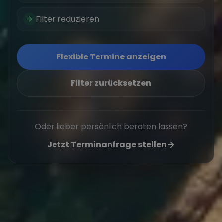
Filter reduzieren
Flexible Termine anzeigen
Filter zurücksetzen
Oder lieber persönlich beraten lassen?
Jetzt Terminanfrage stellen