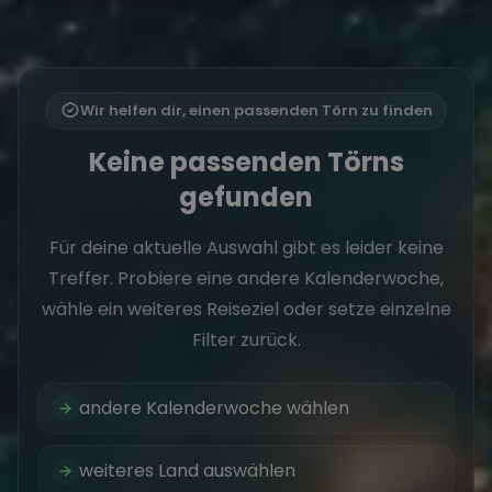
Wir helfen dir, einen passenden Törn zu finden
Keine passenden Törns
gefunden
Für deine aktuelle Auswahl gibt es leider keine
Treffer. Probiere eine andere Kalenderwoche,
wähle ein weiteres Reiseziel oder setze einzelne
Filter zurück.
andere Kalenderwoche wählen
weiteres Land auswählen