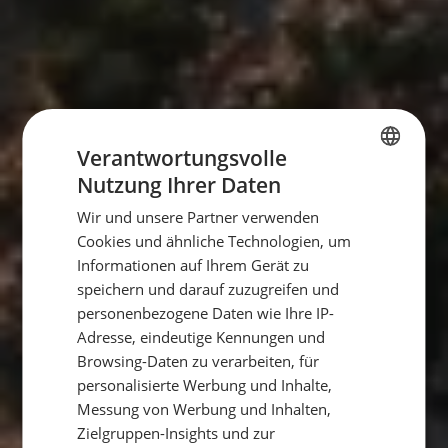
Verantwortungsvolle
Nutzung Ihrer Daten
GERMAN
Wir und unsere Partner verwenden
GERMAN
Cookies und ähnliche Technologien, um
ENGLISH
Informationen auf Ihrem Gerät zu
speichern und darauf zuzugreifen und
personenbezogene Daten wie Ihre IP-
Adresse, eindeutige Kennungen und
Browsing-Daten zu verarbeiten, für
personalisierte Werbung und Inhalte,
Messung von Werbung und Inhalten,
Zielgruppen-Insights und zur