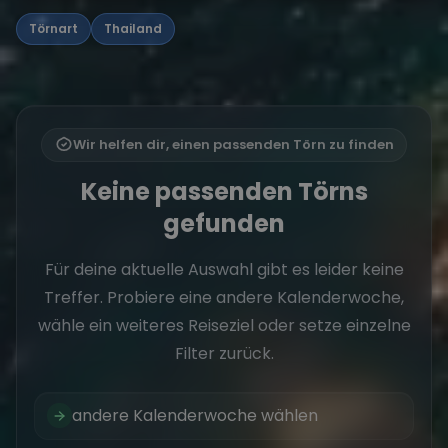
Törnart
Thailand
Wir helfen dir, einen passenden Törn zu finden
Keine passenden Törns
gefunden
Für deine aktuelle Auswahl gibt es leider keine
Treffer. Probiere eine andere Kalenderwoche,
wähle ein weiteres Reiseziel oder setze einzelne
Filter zurück.
andere Kalenderwoche wählen