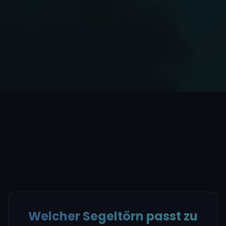
Welcher Segeltörn passt zu