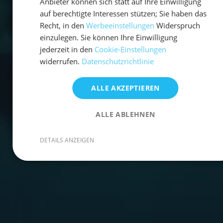
Anbieter können sich statt auf Ihre Einwilligung
auf berechtigte Interessen stützen; Sie haben das
Recht, in den
Werbeeinstellungen
Widerspruch
einzulegen. Sie können Ihre Einwilligung
jederzeit in den
Cookie-Einstellungen
widerrufen.
Datenschutzrichtlinie
ALLE AKZEPTIEREN
ALLE ABLEHNEN
DETAILS ANZEIGEN