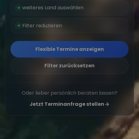
weiteres Land auswählen
Filter reduzieren
Flexible Termine anzeigen
Filter zurücksetzen
Oder lieber persönlich beraten lassen?
Jetzt Terminanfrage stellen