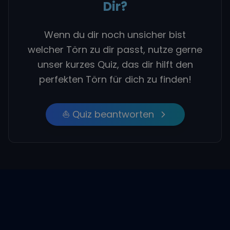
Dir?
Wenn du dir noch unsicher bist
welcher Törn zu dir passt, nutze gerne
unser kurzes Quiz, das dir hilft den
perfekten Törn für dich zu finden!
⛵ Quiz beantworten