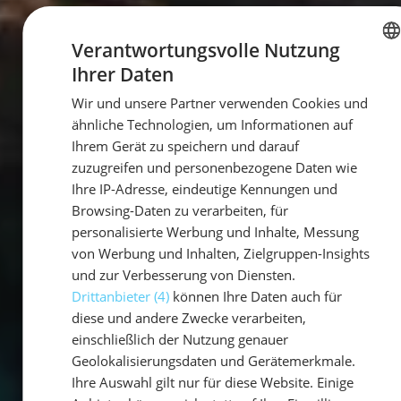
Verantwortungsvolle Nutzung
Ihrer Daten
GERMAN
Wir und unsere Partner verwenden Cookies und
GERMAN
ähnliche Technologien, um Informationen auf
ENGLISH
Ihrem Gerät zu speichern und darauf
zuzugreifen und personenbezogene Daten wie
Ihre IP-Adresse, eindeutige Kennungen und
Browsing-Daten zu verarbeiten, für
personalisierte Werbung und Inhalte, Messung
von Werbung und Inhalten, Zielgruppen-Insights
und zur Verbesserung von Diensten.
Drittanbieter (4)
können Ihre Daten auch für
diese und andere Zwecke verarbeiten,
einschließlich der Nutzung genauer
Geolokalisierungsdaten und Gerätemerkmale.
Ihre Auswahl gilt nur für diese Website. Einige