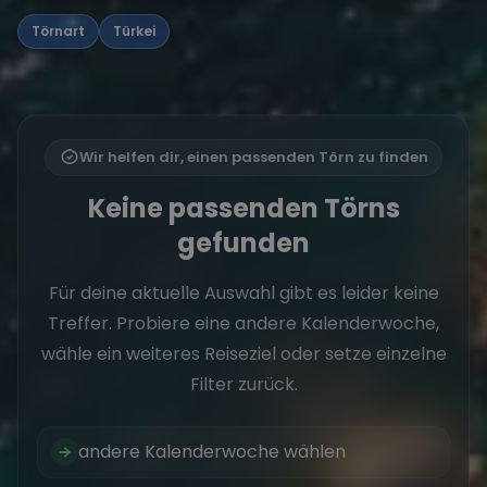
Törnart
Türkei
Wir helfen dir, einen passenden Törn zu finden
Keine passenden Törns
gefunden
Für deine aktuelle Auswahl gibt es leider keine
Treffer. Probiere eine andere Kalenderwoche,
wähle ein weiteres Reiseziel oder setze einzelne
Filter zurück.
andere Kalenderwoche wählen