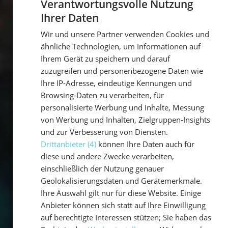
Verantwortungsvolle Nutzung
Ihrer Daten
GERMAN
Wir und unsere Partner verwenden Cookies und
GERMAN
ähnliche Technologien, um Informationen auf
ENGLISH
Ihrem Gerät zu speichern und darauf
zuzugreifen und personenbezogene Daten wie
Ihre IP-Adresse, eindeutige Kennungen und
Browsing-Daten zu verarbeiten, für
personalisierte Werbung und Inhalte, Messung
von Werbung und Inhalten, Zielgruppen-Insights
und zur Verbesserung von Diensten.
Drittanbieter (4)
können Ihre Daten auch für
diese und andere Zwecke verarbeiten,
einschließlich der Nutzung genauer
Geolokalisierungsdaten und Gerätemerkmale.
Ihre Auswahl gilt nur für diese Website. Einige
Anbieter können sich statt auf Ihre Einwilligung
auf berechtigte Interessen stützen; Sie haben das