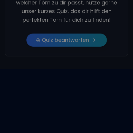
welcher Törn zu dir passt, nutze gerne
unser kurzes Quiz, das dir hilft den
perfekten Törn für dich zu finden!
⛵ Quiz beantworten
Empfohlene Beiträge