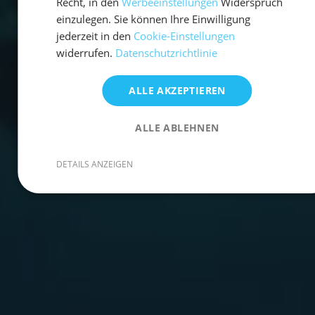
Recht, in den
Werbeeinstellungen
Widerspruch
einzulegen. Sie können Ihre Einwilligung
jederzeit in den
Cookie-Einstellungen
widerrufen.
Datenschutzrichtlinie
ALLE AKZEPTIEREN
ALLE ABLEHNEN
DETAILS ANZEIGEN