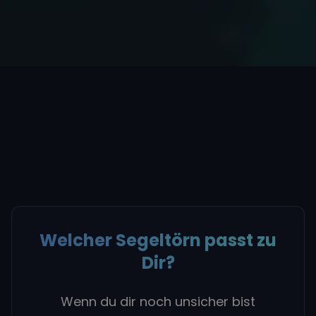
Welcher Segeltörn passt zu
Dir?
Wenn du dir noch unsicher bist