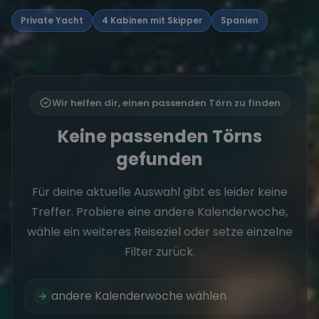
Private Yacht
4 Kabinen mit Skipper
Spanien
Wir helfen dir, einen passenden Törn zu finden
Keine passenden Törns
gefunden
Für deine aktuelle Auswahl gibt es leider keine
Treffer. Probiere eine andere Kalenderwoche,
wähle ein weiteres Reiseziel oder setze einzelne
Filter zurück.
andere Kalenderwoche wählen