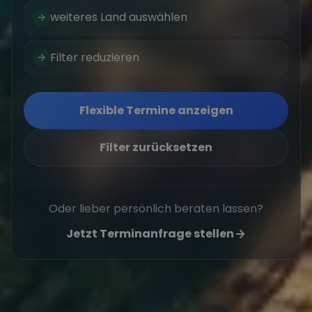
weiteres Land auswählen
Filter reduzieren
Flexible Termine anzeigen
Filter zurücksetzen
Oder lieber persönlich beraten lassen?
Jetzt Terminanfrage stellen