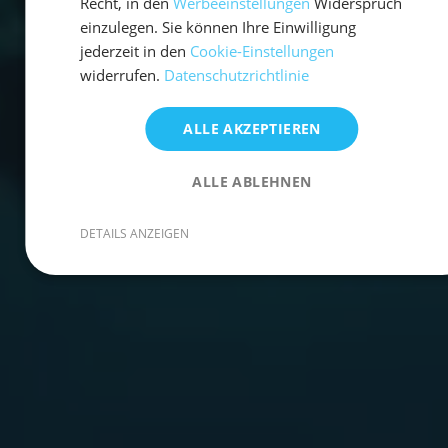
Recht, in den
Werbeeinstellungen
Widerspruch
einzulegen. Sie können Ihre Einwilligung
jederzeit in den
Cookie-Einstellungen
widerrufen.
Datenschutzrichtlinie
ALLE AKZEPTIEREN
ALLE ABLEHNEN
DETAILS ANZEIGEN