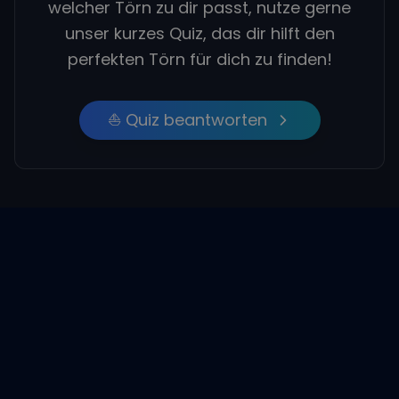
welcher Törn zu dir passt, nutze gerne
unser kurzes Quiz, das dir hilft den
perfekten Törn für dich zu finden!
⛵ Quiz beantworten
Empfohlene Beiträge