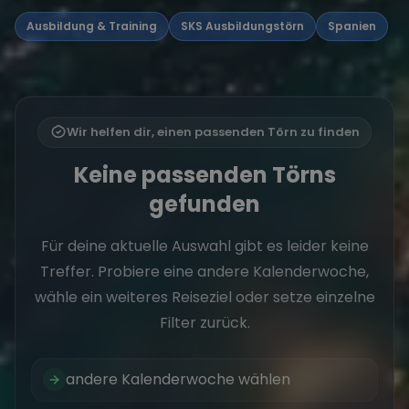
Ausbildung & Training
SKS Ausbildungstörn
Spanien
Wir helfen dir, einen passenden Törn zu finden
Keine passenden Törns
gefunden
Für deine aktuelle Auswahl gibt es leider keine
Treffer. Probiere eine andere Kalenderwoche,
wähle ein weiteres Reiseziel oder setze einzelne
Filter zurück.
andere Kalenderwoche wählen