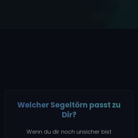
Welcher Segeltörn passt zu
Dir?
Wenn du dir noch unsicher bist