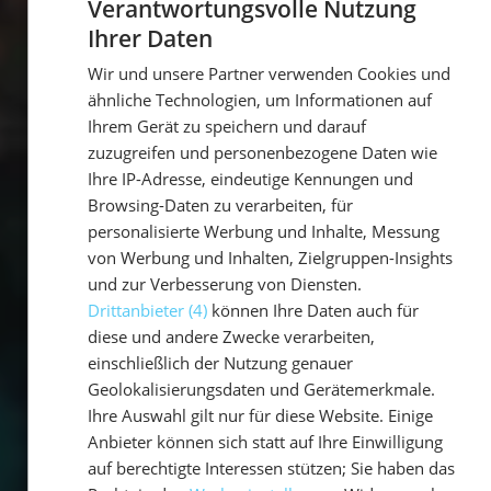
Verantwortungsvolle Nutzung
Ihrer Daten
GERMAN
Wir und unsere Partner verwenden Cookies und
GERMAN
ähnliche Technologien, um Informationen auf
ENGLISH
Ihrem Gerät zu speichern und darauf
zuzugreifen und personenbezogene Daten wie
Ihre IP-Adresse, eindeutige Kennungen und
Browsing-Daten zu verarbeiten, für
personalisierte Werbung und Inhalte, Messung
von Werbung und Inhalten, Zielgruppen-Insights
und zur Verbesserung von Diensten.
Drittanbieter (4)
können Ihre Daten auch für
diese und andere Zwecke verarbeiten,
einschließlich der Nutzung genauer
Geolokalisierungsdaten und Gerätemerkmale.
Ihre Auswahl gilt nur für diese Website. Einige
Anbieter können sich statt auf Ihre Einwilligung
auf berechtigte Interessen stützen; Sie haben das