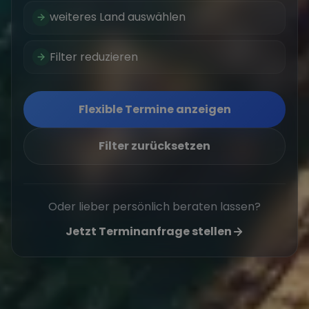
weiteres Land auswählen
Filter reduzieren
Flexible Termine anzeigen
Filter zurücksetzen
Oder lieber persönlich beraten lassen?
Jetzt Terminanfrage stellen