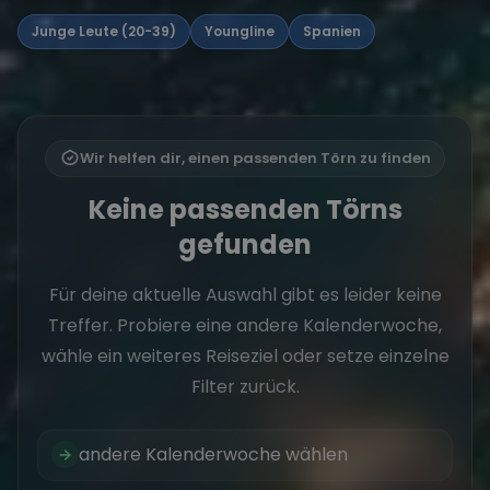
Junge Leute (20-39)
Youngline
Spanien
Wir helfen dir, einen passenden Törn zu finden
Keine passenden Törns
gefunden
Für deine aktuelle Auswahl gibt es leider keine
Treffer. Probiere eine andere Kalenderwoche,
wähle ein weiteres Reiseziel oder setze einzelne
Filter zurück.
andere Kalenderwoche wählen