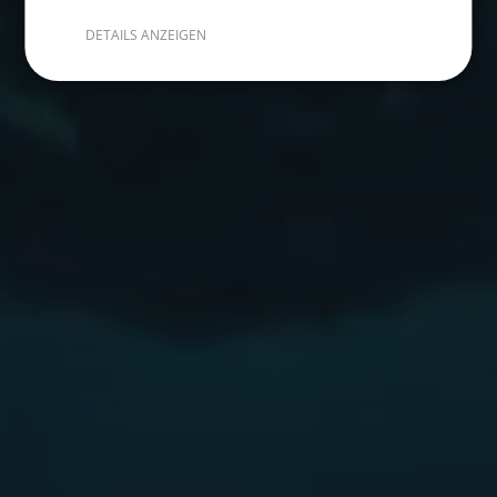
DETAILS ANZEIGEN