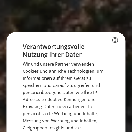
Verantwortungsvolle
Nutzung Ihrer Daten
GERMAN
Wir und unsere Partner verwenden
GERMAN
Cookies und ähnliche Technologien, um
ENGLISH
Informationen auf Ihrem Gerät zu
speichern und darauf zuzugreifen und
personenbezogene Daten wie Ihre IP-
Adresse, eindeutige Kennungen und
Browsing-Daten zu verarbeiten, für
personalisierte Werbung und Inhalte,
Messung von Werbung und Inhalten,
Zielgruppen-Insights und zur