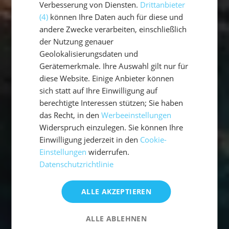
Verbesserung von Diensten.
Drittanbieter
(4)
können Ihre Daten auch für diese und
andere Zwecke verarbeiten, einschließlich
der Nutzung genauer
Geolokalisierungsdaten und
Gerätemerkmale. Ihre Auswahl gilt nur für
diese Website. Einige Anbieter können
sich statt auf Ihre Einwilligung auf
berechtigte Interessen stützen; Sie haben
das Recht, in den
Werbeeinstellungen
Widerspruch einzulegen. Sie können Ihre
Einwilligung jederzeit in den
Cookie-
Einstellungen
widerrufen.
Datenschutzrichtlinie
ALLE AKZEPTIEREN
ALLE ABLEHNEN