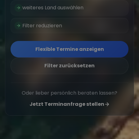
weiteres Land auswählen
Filter reduzieren
Flexible Termine anzeigen
Filter zurücksetzen
Oder lieber persönlich beraten lassen?
Jetzt Terminanfrage stellen