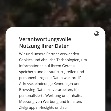
Verantwortungsvolle
Nutzung Ihrer Daten
GERMAN
Wir und unsere Partner verwenden
GERMAN
Cookies und ähnliche Technologien, um
ENGLISH
Informationen auf Ihrem Gerät zu
speichern und darauf zuzugreifen und
personenbezogene Daten wie Ihre IP-
Adresse, eindeutige Kennungen und
Browsing-Daten zu verarbeiten, für
personalisierte Werbung und Inhalte,
Messung von Werbung und Inhalten,
Zielgruppen-Insights und zur