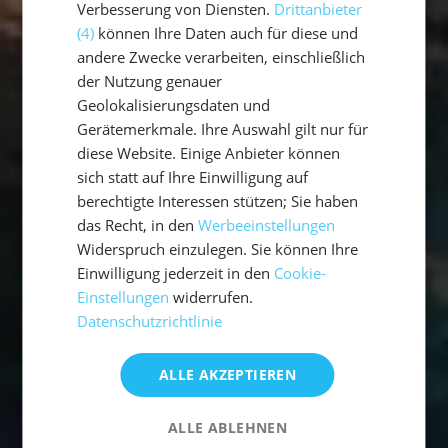
Verbesserung von Diensten.
Drittanbieter
(4)
können Ihre Daten auch für diese und
andere Zwecke verarbeiten, einschließlich
der Nutzung genauer
Geolokalisierungsdaten und
Gerätemerkmale. Ihre Auswahl gilt nur für
diese Website. Einige Anbieter können
sich statt auf Ihre Einwilligung auf
berechtigte Interessen stützen; Sie haben
das Recht, in den
Werbeeinstellungen
Widerspruch einzulegen. Sie können Ihre
Einwilligung jederzeit in den
Cookie-
Einstellungen
widerrufen.
Datenschutzrichtlinie
ALLE AKZEPTIEREN
ALLE ABLEHNEN