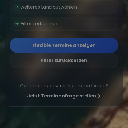
weiteres Land auswählen
Filter reduzieren
Flexible Termine anzeigen
Filter zurücksetzen
Oder lieber persönlich beraten lassen?
Jetzt Terminanfrage stellen