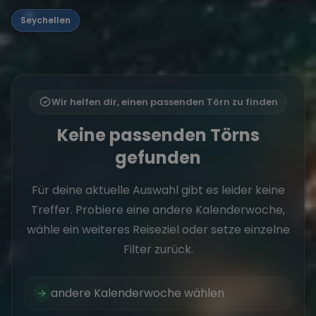
Seychellen
Wir helfen dir, einen passenden Törn zu finden
Keine passenden Törns
gefunden
Für deine aktuelle Auswahl gibt es leider keine
Treffer. Probiere eine andere Kalenderwoche,
wähle ein weiteres Reiseziel oder setze einzelne
Filter zurück.
andere Kalenderwoche wählen