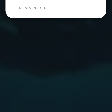
DETAILS ANZEIGEN