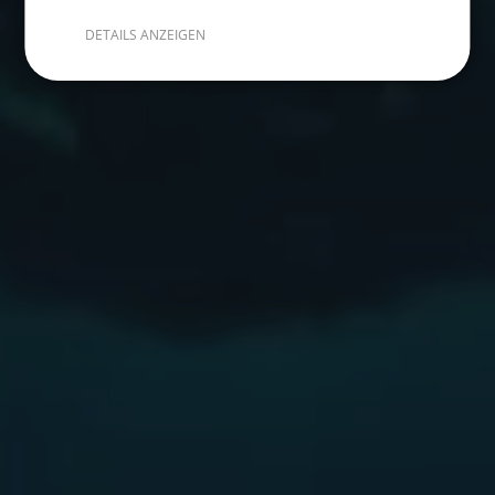
DETAILS ANZEIGEN