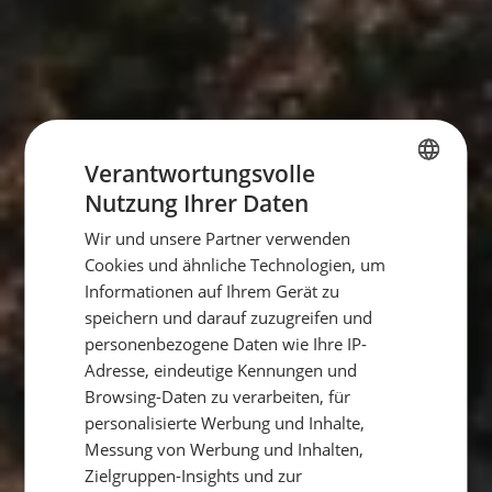
Verantwortungsvolle
Nutzung Ihrer Daten
GERMAN
Wir und unsere Partner verwenden
GERMAN
Cookies und ähnliche Technologien, um
ENGLISH
Informationen auf Ihrem Gerät zu
speichern und darauf zuzugreifen und
personenbezogene Daten wie Ihre IP-
Adresse, eindeutige Kennungen und
Browsing-Daten zu verarbeiten, für
personalisierte Werbung und Inhalte,
Messung von Werbung und Inhalten,
Zielgruppen-Insights und zur