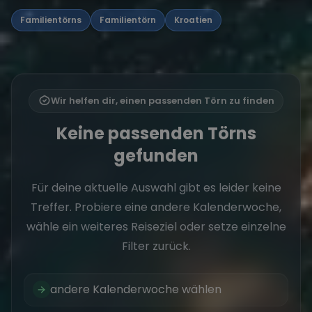
Familientörns
Familientörn
Kroatien
Wir helfen dir, einen passenden Törn zu finden
Keine passenden Törns
gefunden
Für deine aktuelle Auswahl gibt es leider keine
Treffer. Probiere eine andere Kalenderwoche,
wähle ein weiteres Reiseziel oder setze einzelne
Filter zurück.
andere Kalenderwoche wählen