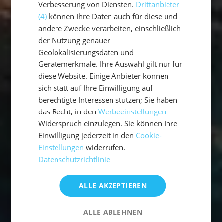
Verbesserung von Diensten.
Drittanbieter
(4)
können Ihre Daten auch für diese und
andere Zwecke verarbeiten, einschließlich
der Nutzung genauer
Geolokalisierungsdaten und
Gerätemerkmale. Ihre Auswahl gilt nur für
diese Website. Einige Anbieter können
sich statt auf Ihre Einwilligung auf
berechtigte Interessen stützen; Sie haben
das Recht, in den
Werbeeinstellungen
Widerspruch einzulegen. Sie können Ihre
Einwilligung jederzeit in den
Cookie-
Einstellungen
widerrufen.
Datenschutzrichtlinie
ALLE AKZEPTIEREN
ALLE ABLEHNEN