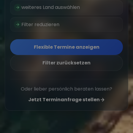
weiteres Land auswählen
Filter reduzieren
Flexible Termine anzeigen
Filter zurücksetzen
Oder lieber persönlich beraten lassen?
Jetzt Terminanfrage stellen