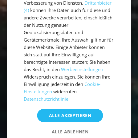
Verbesserung von Diensten.
Drittanbieter
(4)
können Ihre Daten auch für diese und
andere Zwecke verarbeiten, einschließlich
der Nutzung genauer
Geolokalisierungsdaten und
Gerätemerkmale. Ihre Auswahl gilt nur für
diese Website. Einige Anbieter können
sich statt auf Ihre Einwilligung auf
berechtigte Interessen stützen; Sie haben
das Recht, in den
Werbeeinstellungen
Widerspruch einzulegen. Sie können Ihre
Einwilligung jederzeit in den
Cookie-
Einstellungen
widerrufen.
Datenschutzrichtlinie
ALLE AKZEPTIEREN
ALLE ABLEHNEN