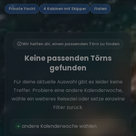
Private Yacht
4 Kabinen mit Skipper
Italien
Wir helfen dir, einen passenden Törn zu finden
Keine passenden Törns
gefunden
Für deine aktuelle Auswahl gibt es leider keine
Treffer. Probiere eine andere Kalenderwoche,
wähle ein weiteres Reiseziel oder setze einzelne
Filter zurück.
andere Kalenderwoche wählen