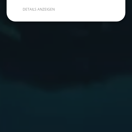
DETAILS ANZEIGEN