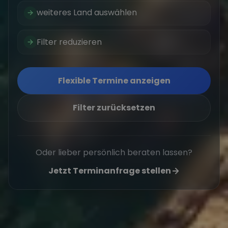
weiteres Land auswählen
Filter reduzieren
Flexible Termine anzeigen
Filter zurücksetzen
Oder lieber persönlich beraten lassen?
Jetzt Terminanfrage stellen