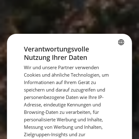
Verantwortungsvolle
Nutzung Ihrer Daten
GERMAN
Wir und unsere Partner verwenden
GERMAN
Cookies und ähnliche Technologien, um
ENGLISH
Informationen auf Ihrem Gerät zu
speichern und darauf zuzugreifen und
personenbezogene Daten wie Ihre IP-
Adresse, eindeutige Kennungen und
Browsing-Daten zu verarbeiten, für
personalisierte Werbung und Inhalte,
Messung von Werbung und Inhalten,
Zielgruppen-Insights und zur