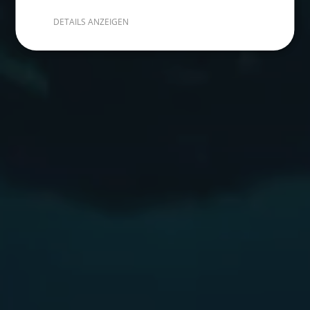
DETAILS ANZEIGEN