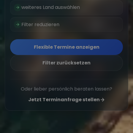
weiteres Land auswählen
Filter reduzieren
Flexible Termine anzeigen
Filter zurücksetzen
Oder lieber persönlich beraten lassen?
Jetzt Terminanfrage stellen