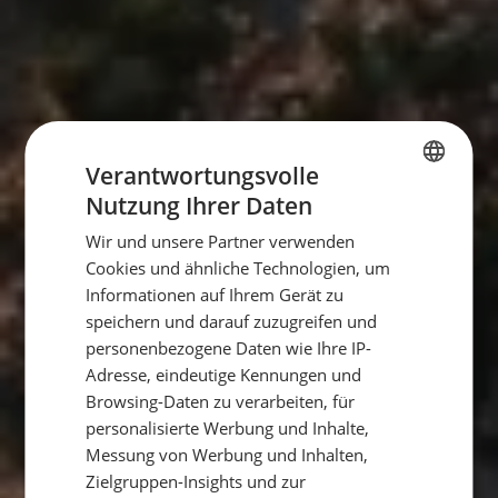
Verantwortungsvolle
Nutzung Ihrer Daten
GERMAN
Wir und unsere Partner verwenden
GERMAN
Cookies und ähnliche Technologien, um
ENGLISH
Informationen auf Ihrem Gerät zu
speichern und darauf zuzugreifen und
personenbezogene Daten wie Ihre IP-
Adresse, eindeutige Kennungen und
Browsing-Daten zu verarbeiten, für
personalisierte Werbung und Inhalte,
Messung von Werbung und Inhalten,
Zielgruppen-Insights und zur