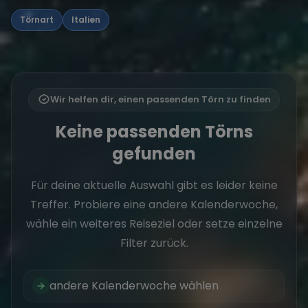
Törnart
Italien
Wir helfen dir, einen passenden Törn zu finden
Keine passenden Törns
gefunden
Für deine aktuelle Auswahl gibt es leider keine
Treffer. Probiere eine andere Kalenderwoche,
wähle ein weiteres Reiseziel oder setze einzelne
Filter zurück.
andere Kalenderwoche wählen