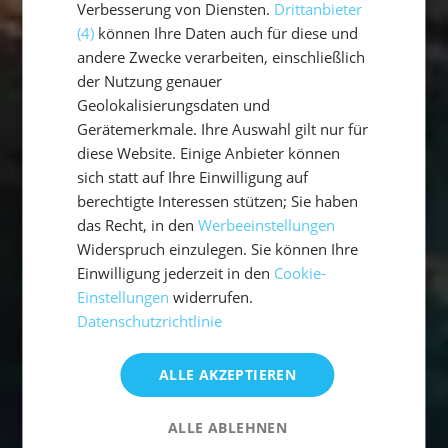
Verbesserung von Diensten.
Drittanbieter
(4)
können Ihre Daten auch für diese und
andere Zwecke verarbeiten, einschließlich
der Nutzung genauer
Geolokalisierungsdaten und
Gerätemerkmale. Ihre Auswahl gilt nur für
diese Website. Einige Anbieter können
sich statt auf Ihre Einwilligung auf
berechtigte Interessen stützen; Sie haben
das Recht, in den
Werbeeinstellungen
Widerspruch einzulegen. Sie können Ihre
Einwilligung jederzeit in den
Cookie-
Einstellungen
widerrufen.
Datenschutzrichtlinie
ALLE AKZEPTIEREN
ALLE ABLEHNEN