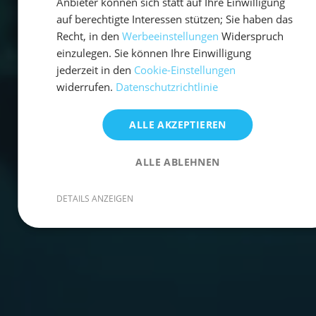
Anbieter können sich statt auf Ihre Einwilligung
auf berechtigte Interessen stützen; Sie haben das
Recht, in den
Werbeeinstellungen
Widerspruch
einzulegen. Sie können Ihre Einwilligung
jederzeit in den
Cookie-Einstellungen
widerrufen.
Datenschutzrichtlinie
ALLE AKZEPTIEREN
ALLE ABLEHNEN
DETAILS ANZEIGEN