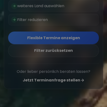
weiteres Land auswählen
Filter reduzieren
Flexible Termine anzeigen
Filter zurücksetzen
Oder lieber persönlich beraten lassen?
Jetzt Terminanfrage stellen