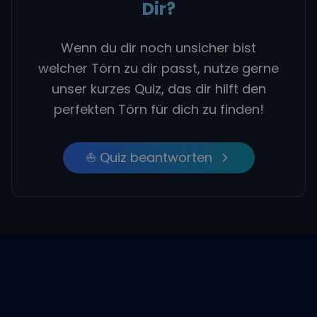
Dir?
Wenn du dir noch unsicher bist
welcher Törn zu dir passt, nutze gerne
unser kurzes Quiz, das dir hilft den
perfekten Törn für dich zu finden!
⛵ Quiz beantworten