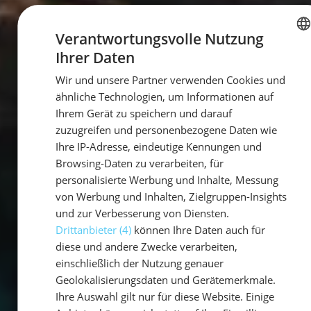
Verantwortungsvolle Nutzung
Ihrer Daten
GERMAN
Wir und unsere Partner verwenden Cookies und
GERMAN
ähnliche Technologien, um Informationen auf
ENGLISH
Ihrem Gerät zu speichern und darauf
zuzugreifen und personenbezogene Daten wie
Ihre IP-Adresse, eindeutige Kennungen und
Browsing-Daten zu verarbeiten, für
personalisierte Werbung und Inhalte, Messung
von Werbung und Inhalten, Zielgruppen-Insights
und zur Verbesserung von Diensten.
Drittanbieter (4)
können Ihre Daten auch für
diese und andere Zwecke verarbeiten,
einschließlich der Nutzung genauer
Geolokalisierungsdaten und Gerätemerkmale.
Ihre Auswahl gilt nur für diese Website. Einige