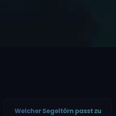
Welcher Segeltörn passt zu