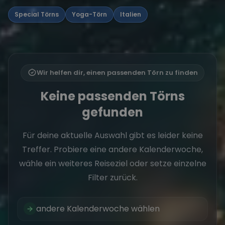
Special Törns
Yoga-Törn
Italien
Wir helfen dir, einen passenden Törn zu finden
Keine passenden Törns
gefunden
Für deine aktuelle Auswahl gibt es leider keine
Treffer. Probiere eine andere Kalenderwoche,
wähle ein weiteres Reiseziel oder setze einzelne
Filter zurück.
andere Kalenderwoche wählen