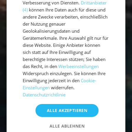
Verbesserung von Diensten.
Drittanbieter
(4)
können Ihre Daten auch für diese und
andere Zwecke verarbeiten, einschließlich
der Nutzung genauer
Geolokalisierungsdaten und
Gerätemerkmale. Ihre Auswahl gilt nur für
diese Website. Einige Anbieter können
sich statt auf Ihre Einwilligung auf
berechtigte Interessen stützen; Sie haben
das Recht, in den
Werbeeinstellungen
Widerspruch einzulegen. Sie können Ihre
Einwilligung jederzeit in den
Cookie-
Einstellungen
widerrufen.
Datenschutzrichtlinie
ALLE AKZEPTIEREN
ALLE ABLEHNEN