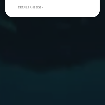
DETAILS ANZEIGEN