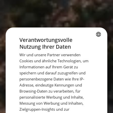
Verantwortungsvolle
Nutzung Ihrer Daten
GERMAN
Wir und unsere Partner verwenden
GERMAN
Cookies und ähnliche Technologien, um
ENGLISH
Informationen auf Ihrem Gerät zu
speichern und darauf zuzugreifen und
personenbezogene Daten wie Ihre IP-
Adresse, eindeutige Kennungen und
Browsing-Daten zu verarbeiten, für
personalisierte Werbung und Inhalte,
Messung von Werbung und Inhalten,
Zielgruppen-Insights und zur