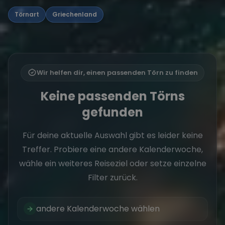
Törnart
Griechenland
Wir helfen dir, einen passenden Törn zu finden
Keine passenden Törns
gefunden
Für deine aktuelle Auswahl gibt es leider keine
Treffer. Probiere eine andere Kalenderwoche,
wähle ein weiteres Reiseziel oder setze einzelne
Filter zurück.
andere Kalenderwoche wählen