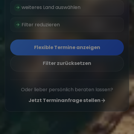
weiteres Land auswählen
Filter reduzieren
Flexible Termine anzeigen
Filter zurücksetzen
Oder lieber persönlich beraten lassen?
Jetzt Terminanfrage stellen