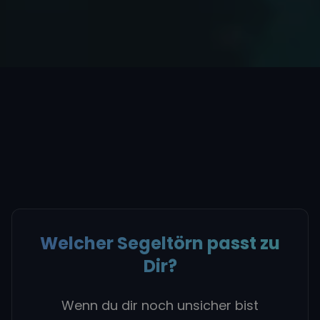
Welcher Segeltörn passt zu
Dir?
Wenn du dir noch unsicher bist