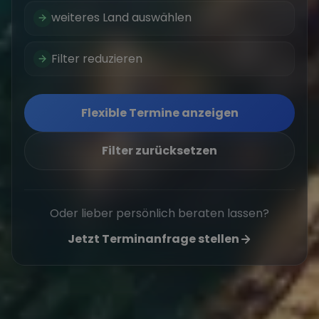
weiteres Land auswählen
Filter reduzieren
Flexible Termine anzeigen
Filter zurücksetzen
Oder lieber persönlich beraten lassen?
Jetzt Terminanfrage stellen