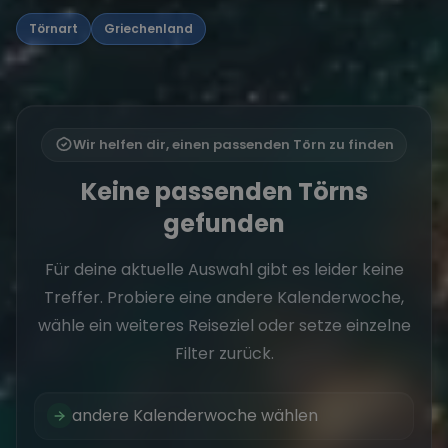
Törnart
Griechenland
Wir helfen dir, einen passenden Törn zu finden
Keine passenden Törns
gefunden
Für deine aktuelle Auswahl gibt es leider keine
Treffer. Probiere eine andere Kalenderwoche,
wähle ein weiteres Reiseziel oder setze einzelne
Filter zurück.
andere Kalenderwoche wählen