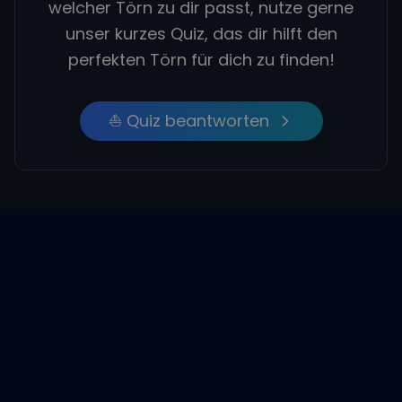
welcher Törn zu dir passt, nutze gerne
unser kurzes Quiz, das dir hilft den
perfekten Törn für dich zu finden!
⛵ Quiz beantworten
Empfohlene Beiträge