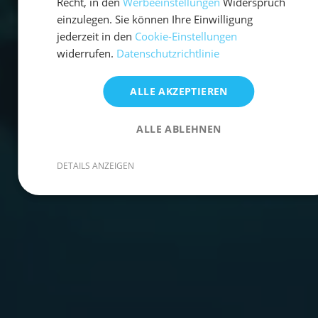
Recht, in den
Werbeeinstellungen
Widerspruch
einzulegen. Sie können Ihre Einwilligung
jederzeit in den
Cookie-Einstellungen
widerrufen.
Datenschutzrichtlinie
ALLE AKZEPTIEREN
ALLE ABLEHNEN
DETAILS ANZEIGEN