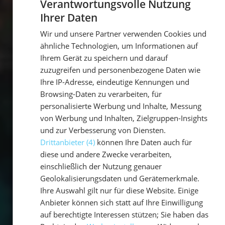
Verantwortungsvolle Nutzung
Ihrer Daten
GERMAN
Wir und unsere Partner verwenden Cookies und
GERMAN
ähnliche Technologien, um Informationen auf
ENGLISH
Ihrem Gerät zu speichern und darauf
zuzugreifen und personenbezogene Daten wie
Ihre IP-Adresse, eindeutige Kennungen und
Browsing-Daten zu verarbeiten, für
personalisierte Werbung und Inhalte, Messung
von Werbung und Inhalten, Zielgruppen-Insights
und zur Verbesserung von Diensten.
Drittanbieter (4)
können Ihre Daten auch für
diese und andere Zwecke verarbeiten,
einschließlich der Nutzung genauer
Geolokalisierungsdaten und Gerätemerkmale.
Ihre Auswahl gilt nur für diese Website. Einige
Anbieter können sich statt auf Ihre Einwilligung
auf berechtigte Interessen stützen; Sie haben das