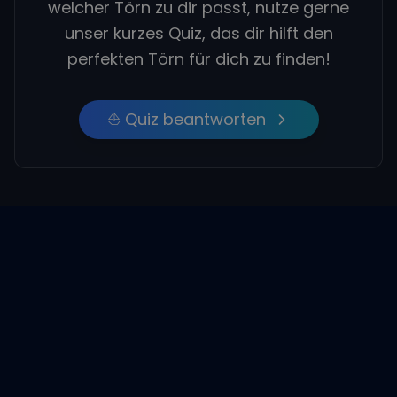
welcher Törn zu dir passt, nutze gerne
unser kurzes Quiz, das dir hilft den
perfekten Törn für dich zu finden!
⛵ Quiz beantworten
Empfohlene Beiträge