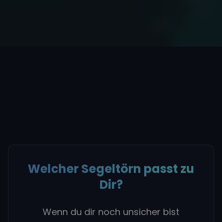
Welcher Segeltörn passt zu
Dir?
Wenn du dir noch unsicher bist