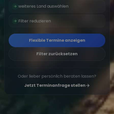
weiteres Land auswählen
Filter reduzieren
Flexible Termine anzeigen
Filter zurücksetzen
Oder lieber persönlich beraten lassen?
Jetzt Terminanfrage stellen