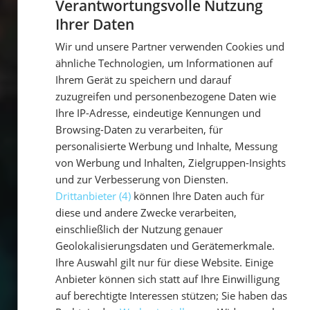
Verantwortungsvolle Nutzung
Ihrer Daten
GERMAN
Wir und unsere Partner verwenden Cookies und
GERMAN
ähnliche Technologien, um Informationen auf
ENGLISH
Ihrem Gerät zu speichern und darauf
zuzugreifen und personenbezogene Daten wie
Ihre IP-Adresse, eindeutige Kennungen und
Browsing-Daten zu verarbeiten, für
personalisierte Werbung und Inhalte, Messung
von Werbung und Inhalten, Zielgruppen-Insights
und zur Verbesserung von Diensten.
Drittanbieter (4)
können Ihre Daten auch für
diese und andere Zwecke verarbeiten,
einschließlich der Nutzung genauer
Geolokalisierungsdaten und Gerätemerkmale.
Ihre Auswahl gilt nur für diese Website. Einige
Anbieter können sich statt auf Ihre Einwilligung
auf berechtigte Interessen stützen; Sie haben das