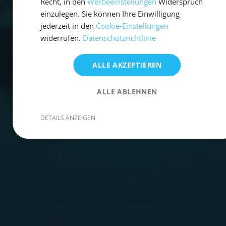
Recht, in den
Werbeeinstellungen
Widerspruch
einzulegen. Sie können Ihre Einwilligung
jederzeit in den
Cookie-Einstellungen
widerrufen.
Datenschutzrichtlinie
ALLE AKZEPTIEREN
ALLE ABLEHNEN
DETAILS ANZEIGEN