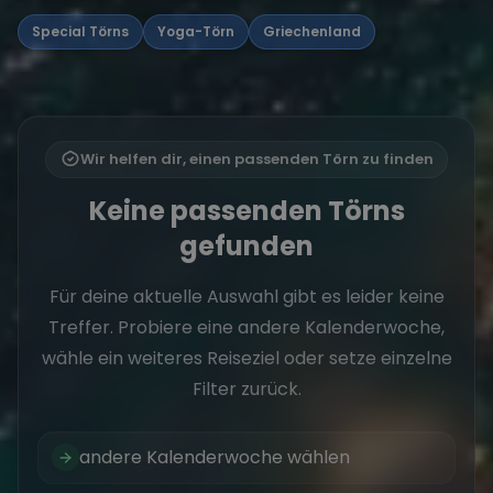
Special Törns
Yoga-Törn
Griechenland
Wir helfen dir, einen passenden Törn zu finden
Keine passenden Törns
gefunden
Für deine aktuelle Auswahl gibt es leider keine
Treffer. Probiere eine andere Kalenderwoche,
wähle ein weiteres Reiseziel oder setze einzelne
Filter zurück.
andere Kalenderwoche wählen