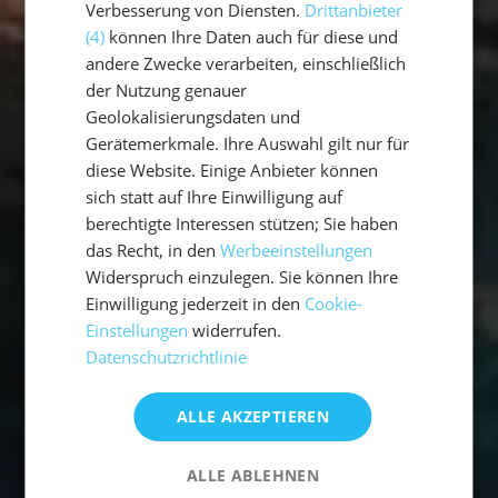
Verbesserung von Diensten.
Drittanbieter
(4)
können Ihre Daten auch für diese und
andere Zwecke verarbeiten, einschließlich
der Nutzung genauer
Geolokalisierungsdaten und
Gerätemerkmale. Ihre Auswahl gilt nur für
diese Website. Einige Anbieter können
sich statt auf Ihre Einwilligung auf
berechtigte Interessen stützen; Sie haben
das Recht, in den
Werbeeinstellungen
Widerspruch einzulegen. Sie können Ihre
Einwilligung jederzeit in den
Cookie-
Einstellungen
widerrufen.
Datenschutzrichtlinie
ALLE AKZEPTIEREN
ALLE ABLEHNEN