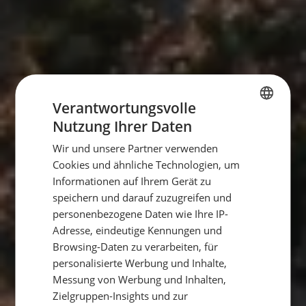
Verantwortungsvolle
Nutzung Ihrer Daten
GERMAN
Wir und unsere Partner verwenden
GERMAN
Cookies und ähnliche Technologien, um
ENGLISH
Informationen auf Ihrem Gerät zu
speichern und darauf zuzugreifen und
personenbezogene Daten wie Ihre IP-
Adresse, eindeutige Kennungen und
Browsing-Daten zu verarbeiten, für
personalisierte Werbung und Inhalte,
Messung von Werbung und Inhalten,
Zielgruppen-Insights und zur