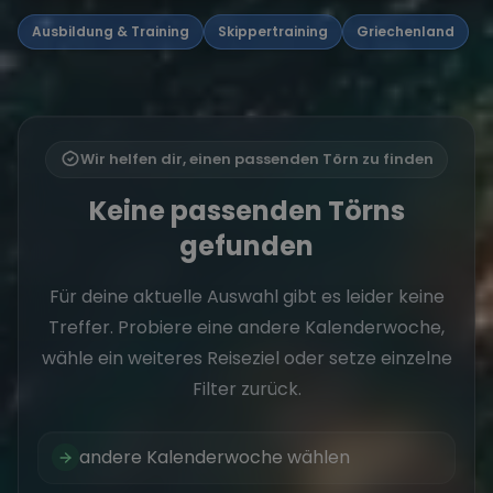
Ausbildung & Training
Skippertraining
Griechenland
Wir helfen dir, einen passenden Törn zu finden
Keine passenden Törns
gefunden
Für deine aktuelle Auswahl gibt es leider keine
Treffer. Probiere eine andere Kalenderwoche,
wähle ein weiteres Reiseziel oder setze einzelne
Filter zurück.
andere Kalenderwoche wählen