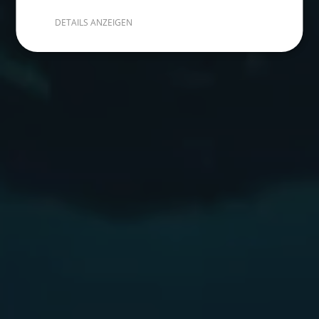
DETAILS ANZEIGEN