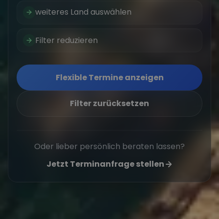
weiteres Land auswählen
Filter reduzieren
Flexible Termine anzeigen
Filter zurücksetzen
Oder lieber persönlich beraten lassen?
Jetzt Terminanfrage stellen