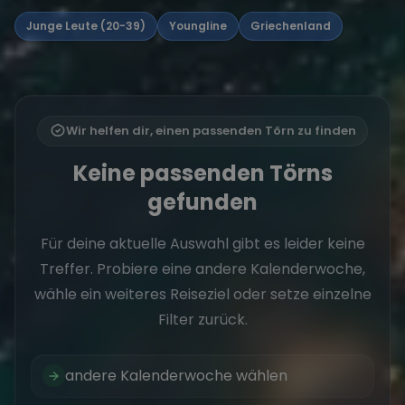
Junge Leute (20-39)
Youngline
Griechenland
Wir helfen dir, einen passenden Törn zu finden
Keine passenden Törns
gefunden
Für deine aktuelle Auswahl gibt es leider keine
Treffer. Probiere eine andere Kalenderwoche,
wähle ein weiteres Reiseziel oder setze einzelne
Filter zurück.
andere Kalenderwoche wählen