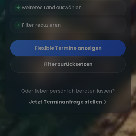
weiteres Land auswählen
Filter reduzieren
Flexible Termine anzeigen
Filter zurücksetzen
Oder lieber persönlich beraten lassen?
Jetzt Terminanfrage stellen