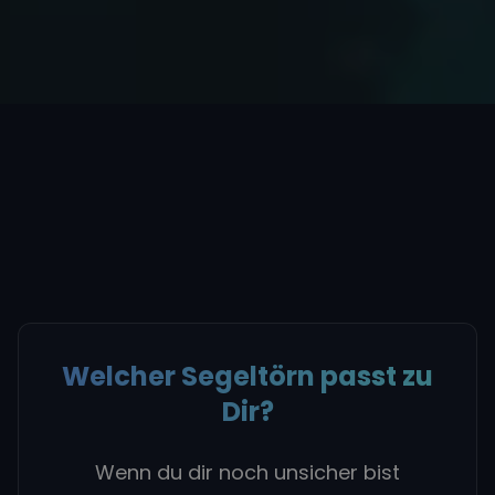
Welcher Segeltörn passt zu
Dir?
Wenn du dir noch unsicher bist