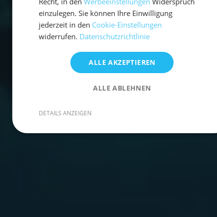
Recht, in den
Werbeeinstellungen
Widerspruch
einzulegen. Sie können Ihre Einwilligung
jederzeit in den
Cookie-Einstellungen
widerrufen.
Datenschutzrichtlinie
ALLE AKZEPTIEREN
ALLE ABLEHNEN
DETAILS ANZEIGEN