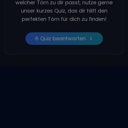
welcher Törn zu dir passt, nutze gerne
unser kurzes Quiz, das dir hilft den
perfekten Törn für dich zu finden!
⛵ Quiz beantworten
Empfohlene Beiträge