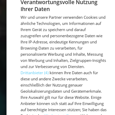
Verantwortungsvolle Nutzung
Ihrer Daten
GERMAN
Wir und unsere Partner verwenden Cookies und
GERMAN
ähnliche Technologien, um Informationen auf
ENGLISH
Ihrem Gerät zu speichern und darauf
zuzugreifen und personenbezogene Daten wie
Ihre IP-Adresse, eindeutige Kennungen und
Browsing-Daten zu verarbeiten, für
personalisierte Werbung und Inhalte, Messung
von Werbung und Inhalten, Zielgruppen-Insights
und zur Verbesserung von Diensten.
Drittanbieter (4)
können Ihre Daten auch für
diese und andere Zwecke verarbeiten,
einschließlich der Nutzung genauer
Geolokalisierungsdaten und Gerätemerkmale.
Ihre Auswahl gilt nur für diese Website. Einige
Anbieter können sich statt auf Ihre Einwilligung
auf berechtigte Interessen stützen; Sie haben das