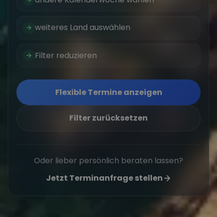
weiteres Land auswählen
Filter reduzieren
Flexible Termine anzeigen
Filter zurücksetzen
Oder lieber persönlich beraten lassen?
Jetzt Terminanfrage stellen