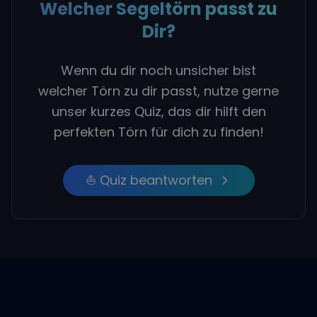
Welcher Segeltörn passt zu
Dir?
Wenn du dir noch unsicher bist
welcher Törn zu dir passt, nutze gerne
unser kurzes Quiz, das dir hilft den
perfekten Törn für dich zu finden!
⛵ Quiz beantworten