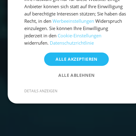
Anbieter können sich statt auf Ihre Einwilligung
auf berechtigte Interessen stützen; Sie haben das
Recht, in den
Werbeeinstellungen
Widerspruch
einzulegen. Sie können Ihre Einwilligung
jederzeit in den
Cookie-Einstellungen
widerrufen.
Datenschutzrichtlinie
ALLE AKZEPTIEREN
ALLE ABLEHNEN
DETAILS ANZEIGEN