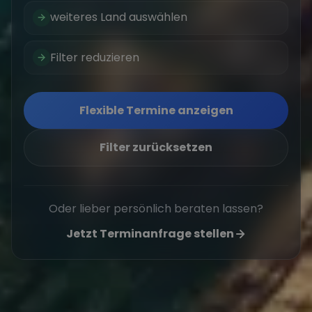
weiteres Land auswählen
Filter reduzieren
Flexible Termine anzeigen
Filter zurücksetzen
Oder lieber persönlich beraten lassen?
Jetzt Terminanfrage stellen