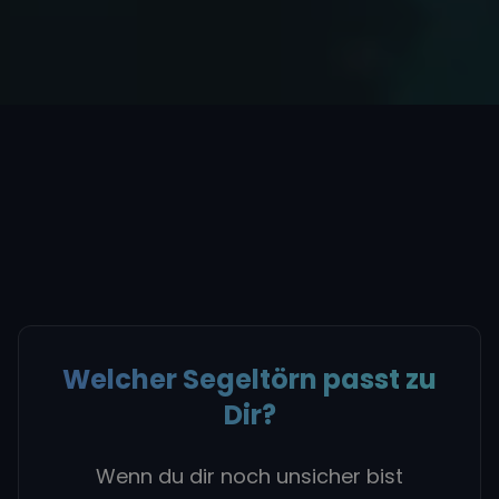
Welcher Segeltörn passt zu
Dir?
Wenn du dir noch unsicher bist