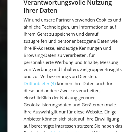
Verantwortungsvolle Nutzung
Ihrer Daten
GERMAN
Wir und unsere Partner verwenden Cookies und
GERMAN
ähnliche Technologien, um Informationen auf
ENGLISH
Ihrem Gerät zu speichern und darauf
zuzugreifen und personenbezogene Daten wie
Ihre IP-Adresse, eindeutige Kennungen und
Browsing-Daten zu verarbeiten, für
personalisierte Werbung und Inhalte, Messung
von Werbung und Inhalten, Zielgruppen-Insights
und zur Verbesserung von Diensten.
Drittanbieter (4)
können Ihre Daten auch für
diese und andere Zwecke verarbeiten,
einschließlich der Nutzung genauer
Geolokalisierungsdaten und Gerätemerkmale.
Ihre Auswahl gilt nur für diese Website. Einige
Anbieter können sich statt auf Ihre Einwilligung
auf berechtigte Interessen stützen; Sie haben das