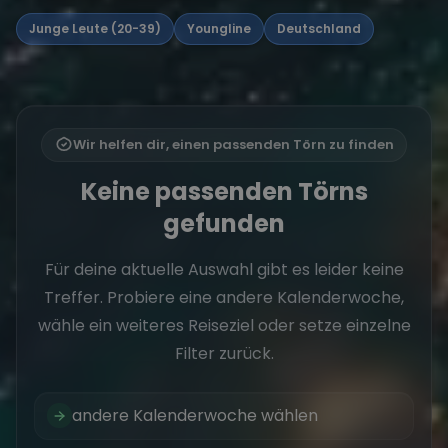
Junge Leute (20-39)
Youngline
Deutschland
Wir helfen dir, einen passenden Törn zu finden
Keine passenden Törns
gefunden
Für deine aktuelle Auswahl gibt es leider keine
Treffer. Probiere eine andere Kalenderwoche,
wähle ein weiteres Reiseziel oder setze einzelne
Filter zurück.
andere Kalenderwoche wählen