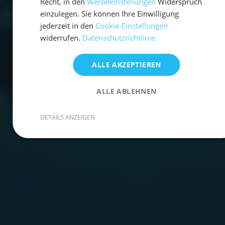
Recht, in den
Werbeeinstellungen
Widerspruch
einzulegen. Sie können Ihre Einwilligung
jederzeit in den
Cookie-Einstellungen
widerrufen.
Datenschutzrichtlinie
ALLE AKZEPTIEREN
ALLE ABLEHNEN
DETAILS ANZEIGEN