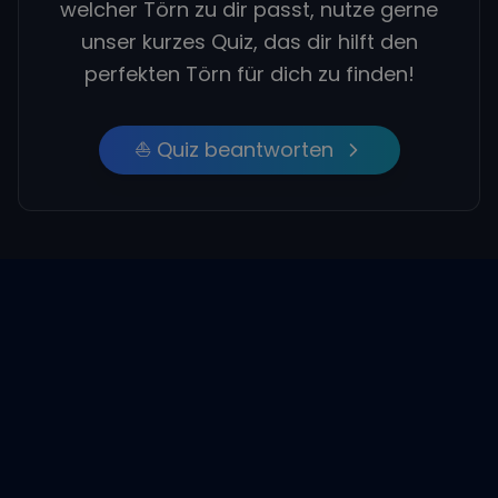
welcher Törn zu dir passt, nutze gerne
unser kurzes Quiz, das dir hilft den
perfekten Törn für dich zu finden!
⛵ Quiz beantworten
Empfohlene Beiträge