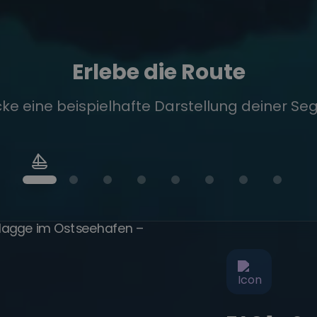
Erlebe die Route
ke eine beispielhafte Darstellung deiner Seg