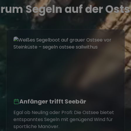
rum Segeln auf der Osts
Anfänger trifft Seebär
Egal ob Neuling oder Profi: Die Ostsee bietet
entspanntes Segeln mit genügend Wind für
sportliche Manöver.