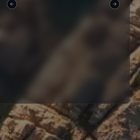
Previous slide
Next slide