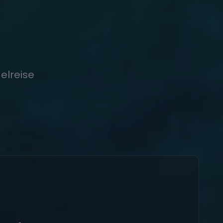
elreise