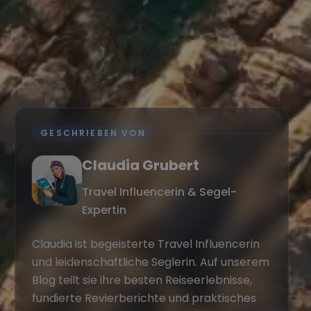
GESCHRIEBEN VON
Claudia Grubert
Travel Influencerin & Segel-
Expertin
Claudia ist begeisterte Travel Influencerin
und leidenschaftliche Seglerin. Auf unserem
Blog teilt sie ihre besten Reiseerlebnisse,
fundierte Revierberichte und praktisches