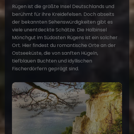
Rügen ist die größte Insel Deutschlands und
berühmt für ihre Kreidefelsen. Doch abseits
der bekannten Sehenswürdigkeiten gibt es
viele unentdeckte Schätze. Die Halbinsel
Mönchgut im Südosten Rügens ist ein solcher
Ort. Hier findest du romantische Orte an der
Ostseeküste, die von sanften Hügeln,
tiefblauen Buchten und idyllischen
Fischerdörfern geprägt sind.