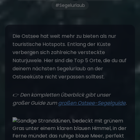
#Segelurlaub
Die Ostsee hat weit mehr zu bieten als nur
touristische Hotspots. Entlang der Küste
verbergen sich zahlreiche versteckte
Naturjuwele. Hier sind die Top 5 Orte, die du auf
deinem nächsten
Segelurlaub an der
Ostseeküste
nicht verpassen solltest.
👉 Den kompletten Überblick gibt unser
großer Guide zum
großen Ostsee-Segelguide
.