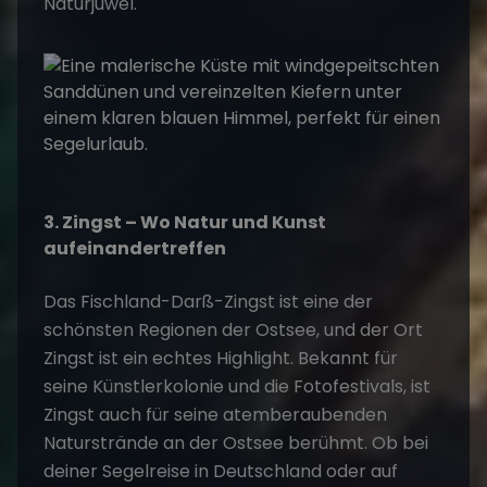
Naturjuwel.
3. Zingst – Wo Natur und Kunst
aufeinandertreffen
Das Fischland-Darß-Zingst ist eine der
schönsten Regionen der Ostsee, und der Ort
Zingst ist ein echtes Highlight. Bekannt für
seine Künstlerkolonie und die Fotofestivals, ist
Zingst auch für seine atemberaubenden
Naturstrände an der Ostsee berühmt. Ob bei
deiner
Segelreise
in Deutschland oder auf