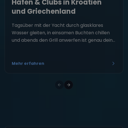
Häfen & Clubs in Kroatien
und Griechenland
Tagsüber mit der Yacht durch glasklares
Wasser gleiten, in einsamen Buchten chillen
und abends den Grill anwerfen ist genau dein...
Mehr erfahren