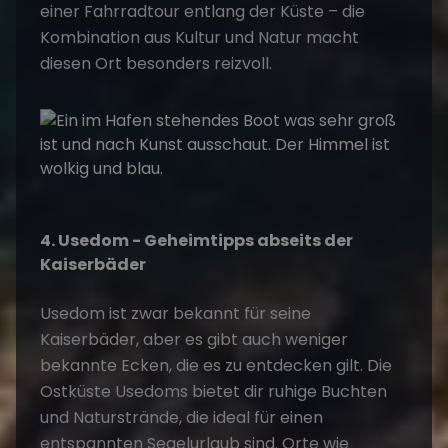
einer Fahrradtour entlang der Küste – die
Kombination aus Kultur und Natur macht
diesen Ort besonders reizvoll.
4. Usedom - Geheimtipps abseits der
Kaiserbäder
Usedom ist zwar bekannt für seine
Kaiserbäder, aber es gibt auch weniger
bekannte Ecken, die es zu entdecken gilt. Die
Ostküste Usedoms bietet dir ruhige Buchten
und Naturstrände, die ideal für einen
entspannten
Segelurlaub
sind. Orte wie