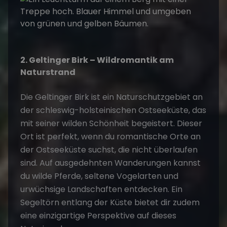
2. Geltinger Birk – Wildromantik am
Naturstrand
Die Geltinger Birk ist ein Naturschutzgebiet an
der schleswig-holsteinischen Ostseeküste, das
mit seiner wilden Schönheit begeistert. Dieser
Ort ist perfekt, wenn du romantische Orte an
der Ostseeküste suchst, die nicht überlaufen
sind. Auf ausgedehnten Wanderungen kannst
du wilde Pferde, seltene Vogelarten und
urwüchsige Landschaften entdecken. Ein
Segeltörn
entlang der Küste bietet dir zudem
eine einzigartige Perspektive auf dieses