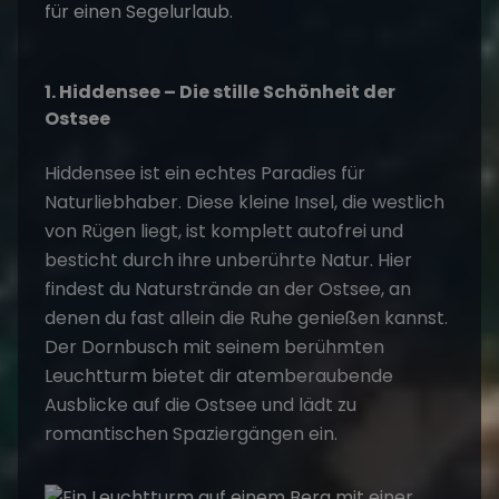
1. Hiddensee – Die stille Schönheit der
Ostsee
Hiddensee ist ein echtes Paradies für
Naturliebhaber. Diese kleine Insel, die westlich
von Rügen liegt, ist komplett autofrei und
besticht durch ihre unberührte Natur. Hier
findest du Naturstrände an der Ostsee, an
denen du fast allein die Ruhe genießen kannst.
Der Dornbusch mit seinem berühmten
Leuchtturm bietet dir atemberaubende
Ausblicke auf die Ostsee und lädt zu
romantischen Spaziergängen ein.