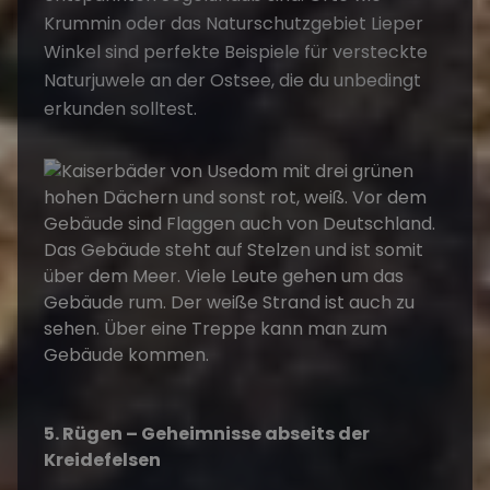
Krummin oder das Naturschutzgebiet Lieper
Winkel sind perfekte Beispiele für versteckte
Naturjuwele an der Ostsee, die du unbedingt
erkunden solltest.
5. Rügen – Geheimnisse abseits der
Kreidefelsen