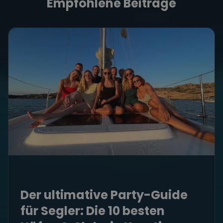
Empfohlene Beiträge
Der ultimative Party-Guide
für Segler: Die 10 besten