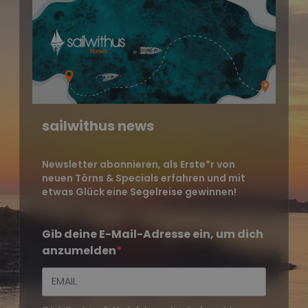
sailwithus news
Newsletter abonnieren, als Erste*r von
neuen Törns & Specials erfahren und mit
etwas Glück eine Segelreise gewinnen!
Gib deine E-Mail-Adresse ein, um dich
anzumelden