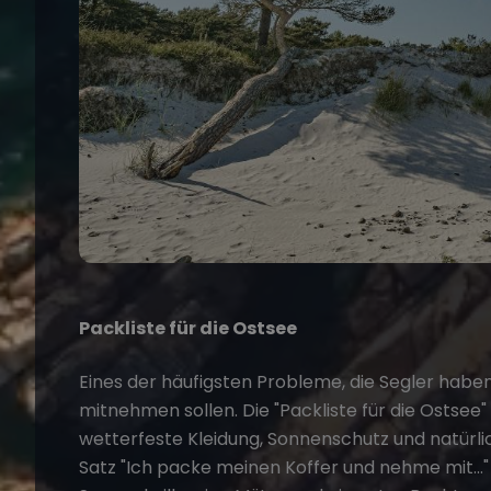
Packliste für die Ostsee
Eines der häufigsten Probleme, die Segler haben, i
mitnehmen sollen. Die
"Packliste für die Ostsee"
wetterfeste Kleidung, Sonnenschutz und natürli
Satz
"Ich packe meinen Koffer und nehme mit..."