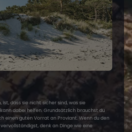
st, dass sie nicht sicher sind, was sie
kann dabei helfen. Grundsätzlich brauchst du
ch einen guten Vorrat an Proviant. Wenn du den
vervollständigst, denk an Dinge wie eine