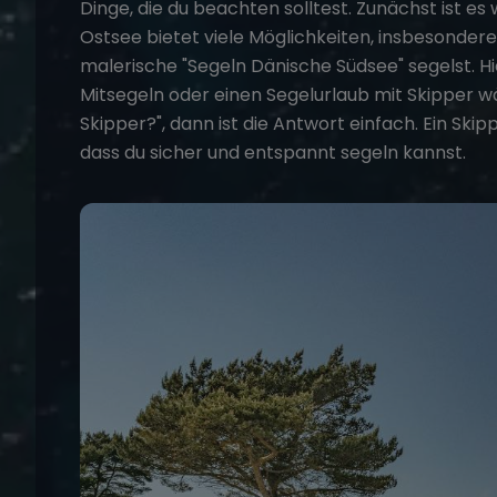
Dinge, die du beachten solltest. Zunächst ist es 
Ostsee bietet viele Möglichkeiten, insbesondere
malerische "Segeln Dänische Südsee" segelst. H
Mitsegeln oder einen
Segelurlaub mit Skipper
wä
Skipper?"
, dann ist die Antwort einfach. Ein Skip
dass du sicher und entspannt segeln kannst.