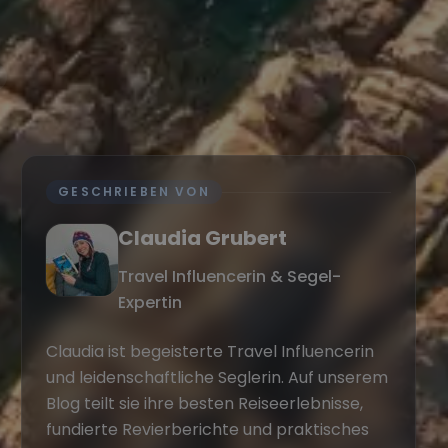
GESCHRIEBEN VON
Claudia Grubert
Travel Influencerin & Segel-
Expertin
Claudia ist begeisterte Travel Influencerin
und leidenschaftliche Seglerin. Auf unserem
Blog teilt sie ihre besten Reiseerlebnisse,
fundierte Revierberichte und praktisches